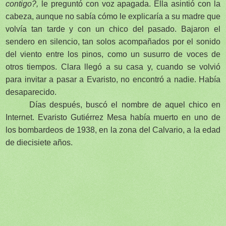
contigo?,
le preguntó con voz apagada. Ella asintió con la
cabeza, aunque no sabía cómo le explicaría a su madre que
volvía tan tarde y con un chico del pasado. Bajaron el
sendero en silencio, tan solos acompañados por el sonido
del viento entre los pinos, como un susurro de voces de
otros tiempos. Clara llegó a su casa y, cuando se volvió
para invitar a pasar a Evaristo, no encontró a nadie. Había
desaparecido.
Días después, buscó el nombre de aquel chico en
Internet. Evaristo Gutiérrez Mesa había muerto en uno de
los bombardeos de 1938, en la zona del Calvario, a la edad
de diecisiete años.