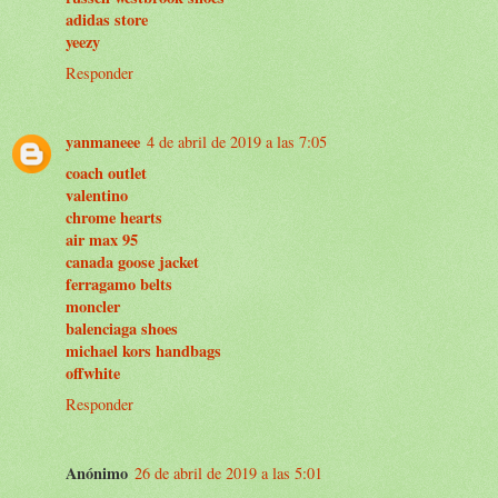
adidas store
yeezy
Responder
yanmaneee
4 de abril de 2019 a las 7:05
coach outlet
valentino
chrome hearts
air max 95
canada goose jacket
ferragamo belts
moncler
balenciaga shoes
michael kors handbags
offwhite
Responder
Anónimo
26 de abril de 2019 a las 5:01