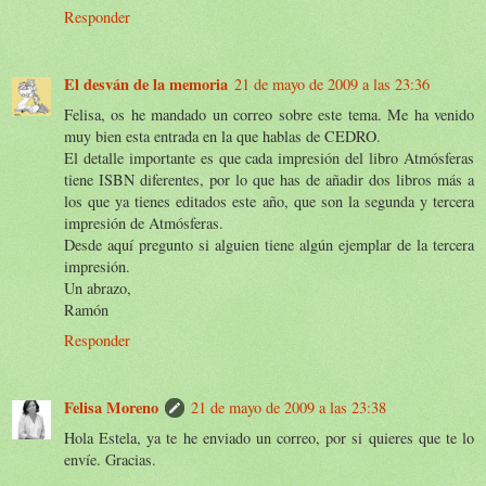
Responder
El desván de la memoria
21 de mayo de 2009 a las 23:36
Felisa, os he mandado un correo sobre este tema. Me ha venido
muy bien esta entrada en la que hablas de CEDRO.
El detalle importante es que cada impresión del libro Atmósferas
tiene ISBN diferentes, por lo que has de añadir dos libros más a
los que ya tienes editados este año, que son la segunda y tercera
impresión de Atmósferas.
Desde aquí pregunto si alguien tiene algún ejemplar de la tercera
impresión.
Un abrazo,
Ramón
Responder
Felisa Moreno
21 de mayo de 2009 a las 23:38
Hola Estela, ya te he enviado un correo, por si quieres que te lo
envíe. Gracias.