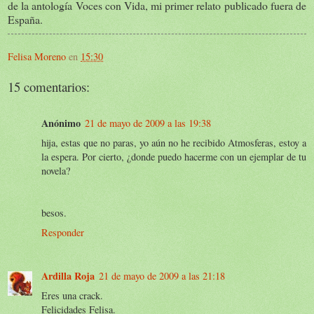
de la antología Voces con Vida, mi primer relato publicado fuera de
España.
Felisa Moreno
en
15:30
15 comentarios:
Anónimo
21 de mayo de 2009 a las 19:38
hija, estas que no paras, yo aún no he recibido Atmosferas, estoy a
la espera. Por cierto, ¿donde puedo hacerme con un ejemplar de tu
novela?
besos.
Responder
Ardilla Roja
21 de mayo de 2009 a las 21:18
Eres una crack.
Felicidades Felisa.