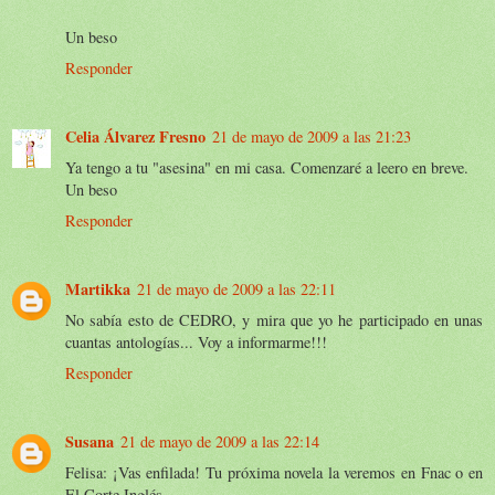
Un beso
Responder
Celia Álvarez Fresno
21 de mayo de 2009 a las 21:23
Ya tengo a tu "asesina" en mi casa. Comenzaré a leero en breve.
Un beso
Responder
Martikka
21 de mayo de 2009 a las 22:11
No sabía esto de CEDRO, y mira que yo he participado en unas
cuantas antologías... Voy a informarme!!!
Responder
Susana
21 de mayo de 2009 a las 22:14
Felisa: ¡Vas enfilada! Tu próxima novela la veremos en Fnac o en
El Corte Inglés.