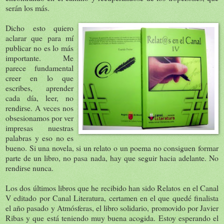
serán los más.
Dicho esto quiero
aclarar que para mí
publicar no es lo más
importante. Me
parece fundamental
creer en lo que
escribes, aprender
cada día, leer, no
rendirse. A veces nos
obsesionamos por ver
impresas nuestras
palabras y eso no es
bueno. Si una novela, si un relato o un poema no consiguen formar
parte de un libro, no pasa nada, hay que seguir hacia adelante. No
rendirse nunca.
Los dos últimos libros que he recibido han sido Relatos en el Canal
V editado por Canal Literatura, certamen en el que quedé finalista
el año pasado y Atmósferas, el libro solidario, promovido por Javier
Ribas y que está teniendo muy buena acogida. Estoy esperando el