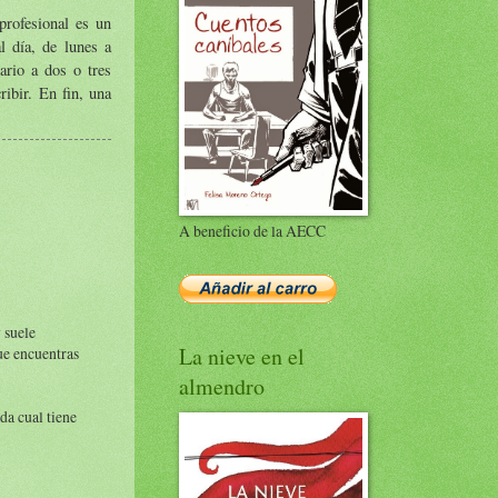
profesional es un
l día, de lunes a
ario a dos o tres
ribir. En fin, una
A beneficio de la AECC
 suele
La nieve en el
ue encuentras
almendro
da cual tiene