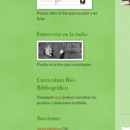
Pincha sobre la foto para acceder a mi
ficha
Entrevista en la radio
Pincha en la foto para escucharme
Curriculum Bio-
Bibliográfico
Pinchando
aquí
podreis encontrar los
premios y menciones recibidas.
Secciones
Actos públicos
(54)