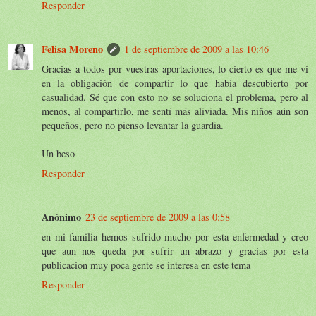
Responder
Felisa Moreno
1 de septiembre de 2009 a las 10:46
Gracias a todos por vuestras aportaciones, lo cierto es que me vi
en la obligación de compartir lo que había descubierto por
casualidad. Sé que con esto no se soluciona el problema, pero al
menos, al compartirlo, me sentí más aliviada. Mis niños aún son
pequeños, pero no pienso levantar la guardia.
Un beso
Responder
Anónimo
23 de septiembre de 2009 a las 0:58
en mi familia hemos sufrido mucho por esta enfermedad y creo
que aun nos queda por sufrir un abrazo y gracias por esta
publicacion muy poca gente se interesa en este tema
Responder