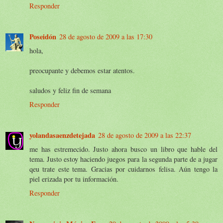
Responder
Poseidón
28 de agosto de 2009 a las 17:30
hola,
preocupante y debemos estar atentos.
saludos y feliz fin de semana
Responder
yolandasaenzdetejada
28 de agosto de 2009 a las 22:37
me has estremecido. Justo ahora busco un libro que hable del
tema. Justo estoy haciendo juegos para la segunda parte de a jugar
qeu trate este tema. Gracias por cuidarnos felisa. Aún tengo la
piel erizada por tu información.
Responder