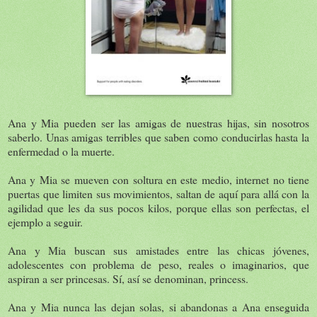
Ana y Mia pueden ser las amigas de nuestras hijas, sin nosotros
saberlo. Unas amigas terribles que saben como conducirlas hasta la
enfermedad o la muerte.
Ana y Mia se mueven con soltura en este medio, internet no tiene
puertas que limiten sus movimientos, saltan de aquí para allá con la
agilidad que les da sus pocos kilos, porque ellas son perfectas, el
ejemplo a seguir.
Ana y Mia buscan sus amistades entre las chicas jóvenes,
adolescentes con problema de peso, reales o imaginarios, que
aspiran a ser princesas. Sí, así se denominan, princess.
Ana y Mia nunca las dejan solas, si abandonas a Ana enseguida