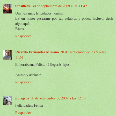
fonsilleda
30 de septiembre de 2009 a las 11:42
Una vez más, felicidades neniña.
ES un honor pasearme por tus palabras y poder, incluso, decir
algo aquí.
Bicos.
Responder
Ricardo Fernández Moyano
30 de septiembre de 2009 a las
11:51
Enhorabuena Felisa, tú llegarás lejos.
Ánimo y adelante.
Responder
milagros
30 de septiembre de 2009 a las 12:40
Felicidades, Felisa
Responder