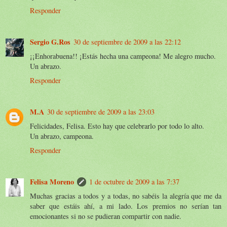
Responder
Sergio G.Ros
30 de septiembre de 2009 a las 22:12
¡¡Enhorabuena!! ¡Estás hecha una campeona! Me alegro mucho.
Un abrazo.
Responder
M.A
30 de septiembre de 2009 a las 23:03
Felicidades, Felisa. Esto hay que celebrarlo por todo lo alto.
Un abrazo, campeona.
Responder
Felisa Moreno
1 de octubre de 2009 a las 7:37
Muchas gracias a todos y a todas, no sabéis la alegría que me da
saber que estáis ahí, a mi lado. Los premios no serían tan
emocionantes si no se pudieran compartir con nadie.