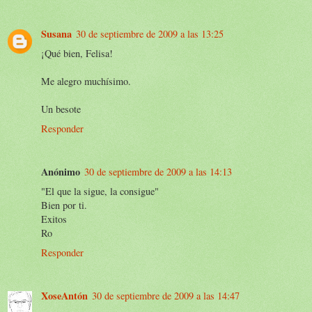
Susana
30 de septiembre de 2009 a las 13:25
¡Qué bien, Felisa!
Me alegro muchísimo.
Un besote
Responder
Anónimo
30 de septiembre de 2009 a las 14:13
"El que la sigue, la consigue"
Bien por ti.
Exitos
Ro
Responder
XoseAntón
30 de septiembre de 2009 a las 14:47