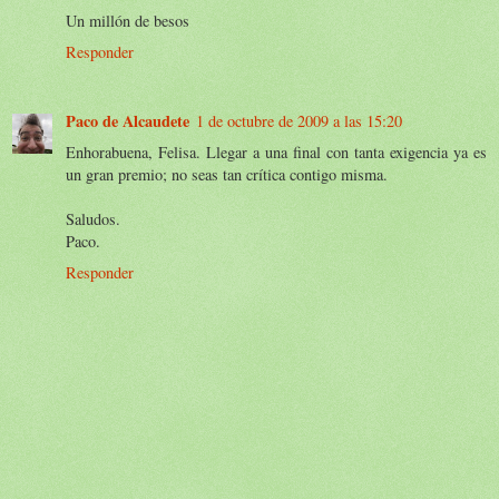
Un millón de besos
Responder
Paco de Alcaudete
1 de octubre de 2009 a las 15:20
Enhorabuena, Felisa. Llegar a una final con tanta exigencia ya es
un gran premio; no seas tan crítica contigo misma.
Saludos.
Paco.
Responder