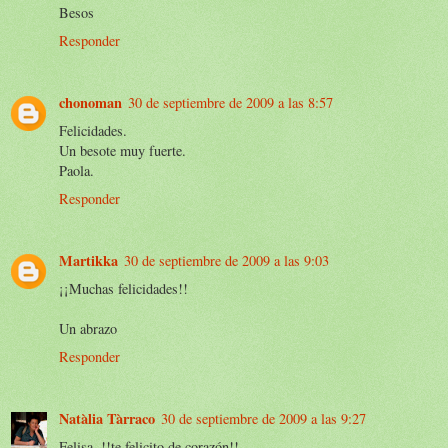
Besos
Responder
chonoman
30 de septiembre de 2009 a las 8:57
Felicidades.
Un besote muy fuerte.
Paola.
Responder
Martikka
30 de septiembre de 2009 a las 9:03
¡¡Muchas felicidades!!
Un abrazo
Responder
Natàlia Tàrraco
30 de septiembre de 2009 a las 9:27
Felisa, !!te felicito de corazón!!