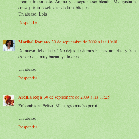
premio importante. Animo y a seguir escribiendo. Me gustaría
conseguir tu novela cuando la publiquen.
Un abrazo, Lola
Responder
Maribel Romero
30 de septiembre de 2009 a las 10:48
De nuevo ¡felicidades! No dejas de darnos buenas noticias, y ésta
es pero que muy buena, ya lo creo.
Un abrazo.
Responder
Ardilla Roja
30 de septiembre de 2009 a las 11:25
Enhorabuena Felisa. Me alegro mucho por ti.
Un abrazo
Responder