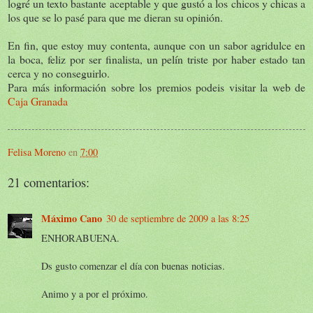
logré un texto bastante aceptable y que gustó a los chicos y chicas a
los que se lo pasé para que me dieran su opinión.
En fin, que estoy muy contenta, aunque con un sabor agridulce en
la boca, feliz por ser finalista, un pelín triste por haber estado tan
cerca y no conseguirlo.
Para más información sobre los premios podeis visitar la web de
Caja Granada
Felisa Moreno
en
7:00
21 comentarios:
Máximo Cano
30 de septiembre de 2009 a las 8:25
ENHORABUENA.
Ds gusto comenzar el día con buenas noticias.
Animo y a por el próximo.