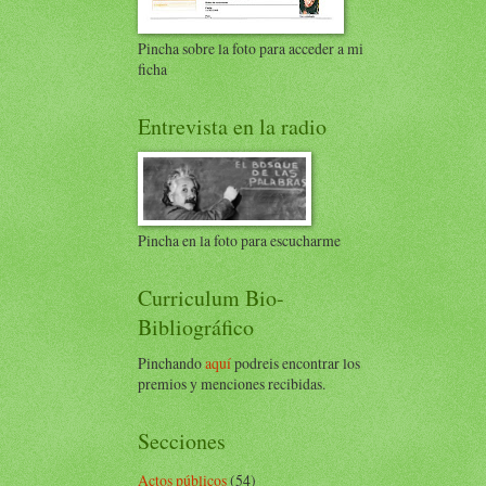
Pincha sobre la foto para acceder a mi
ficha
Entrevista en la radio
Pincha en la foto para escucharme
Curriculum Bio-
Bibliográfico
Pinchando
aquí
podreis encontrar los
premios y menciones recibidas.
Secciones
Actos públicos
(54)