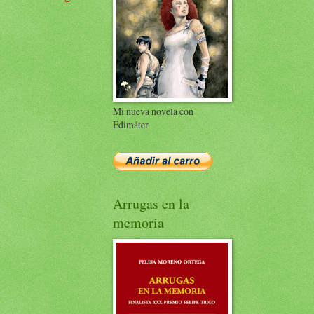
Mi nueva novela con
Edimáter
Arrugas en la
memoria