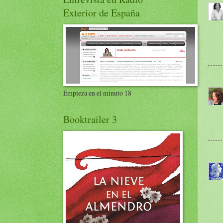
Exterior de España
Empieza en el minuto 18
Booktrailer 3