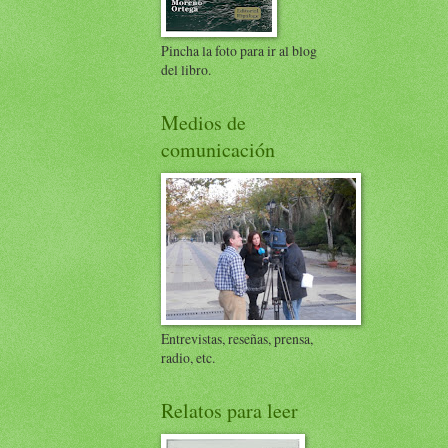
Pincha la foto para ir al blog
del libro.
Medios de
comunicación
Entrevistas, reseñas, prensa,
radio, etc.
Relatos para leer