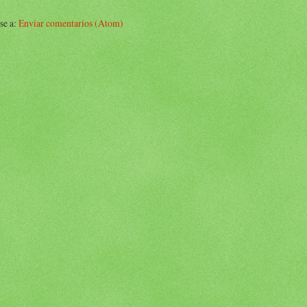
se a:
Enviar comentarios (Atom)