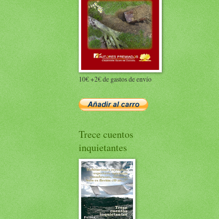
10€ +2€ de gastos de envío
Trece cuentos
inquietantes