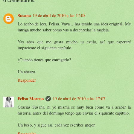
Susana
19 de abril de 2010 a las 17:05
Lo acabo de leer, Felisa. Vaya... has tenido una idea original. Me
intriga mucho saber cómo vas a desenredar la madeja.
Yas abes que me gusta mucho tu estilo, así que esperaré
impaciente el siguiente capítulo.
¿Cuándo tienes que entregarlo?
Un abrazo.
Responder
Felisa Moreno
19 de abril de 2010 a las 17:07
Gracias Susana, ni yo misma se muy bien como va a acabar la
historia, antes del domingo tengo que enviar el siguiente capítulo.
Un beso, y sigue así, cada vez escribes mejor.
Responder