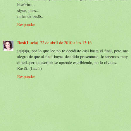
hist0rias...
sigue, pues...
miles de bes0s.
Responder
Rosi(Lucía)
22 de abril de 2010 a las 13:16
jajajaja, por lo que leo no te decidiste casi hasta el final, pero me
alegro de que al final hayas decidido presentarte, lo tenemos muy
dificil..pero a escribir se aprende escribiendo, no lo olvides.
RosiS. (Lucía)
Responder