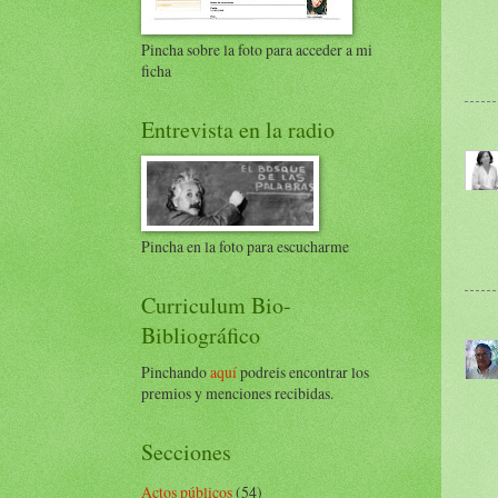
Pincha sobre la foto para acceder a mi
ficha
Entrevista en la radio
Pincha en la foto para escucharme
Curriculum Bio-
Bibliográfico
Pinchando
aquí
podreis encontrar los
premios y menciones recibidas.
Secciones
Actos públicos
(54)