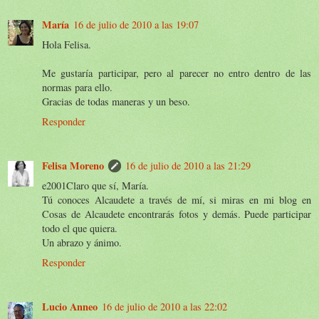
María
16 de julio de 2010 a las 19:07
Hola Felisa.
Me gustaría participar, pero al parecer no entro dentro de las
normas para ello.
Gracias de todas maneras y un beso.
Responder
Felisa Moreno
16 de julio de 2010 a las 21:29
e2001Claro que sí, María.
Tú conoces Alcaudete a través de mí, si miras en mi blog en
Cosas de Alcaudete encontrarás fotos y demás. Puede participar
todo el que quiera.
Un abrazo y ánimo.
Responder
Lucio Anneo
16 de julio de 2010 a las 22:02