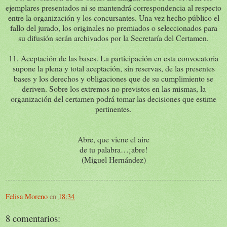
ejemplares presentados ni se mantendrá correspondencia al respecto
entre la organización y los concursantes. Una vez hecho público el
fallo del jurado, los originales no premiados o seleccionados para
su difusión serán archivados por la Secretaría del Certamen.
11. Aceptación de las bases. La participación en esta convocatoria
supone la plena y total aceptación, sin reservas, de las presentes
bases y los derechos y obligaciones que de su cumplimiento se
deriven. Sobre los extremos no previstos en las mismas, la
organización del certamen podrá tomar las decisiones que estime
pertinentes.
Abre, que viene el aire
de tu palabra…¡abre!
(Miguel Hernández)
Felisa Moreno
en
18:34
8 comentarios: