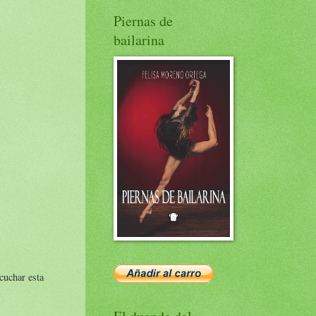
Piernas de
bailarina
cuchar esta