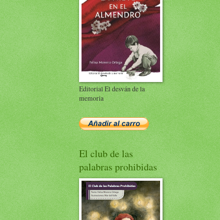
Editorial El desván de la
memoria
El club de las
palabras prohibidas