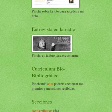
Pincha sobre la foto para acceder a mi
ficha
Entrevista en la radio
Pincha en la foto para escucharme
Curriculum Bio-
Bibliográfico
Pinchando
aquí
podreis encontrar los
premios y menciones recibidas.
Secciones
Actos públicos
(54)