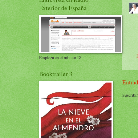
Exterior de España
Empieza en el minuto 18
Booktrailer 3
Entrad
Suscribir