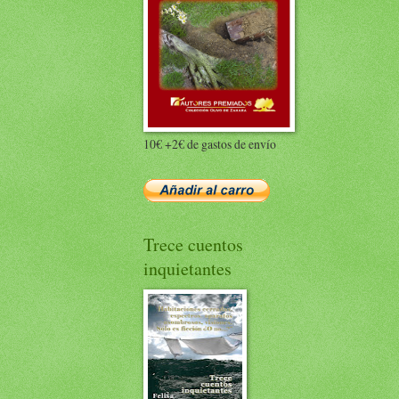
10€ +2€ de gastos de envío
Trece cuentos
inquietantes