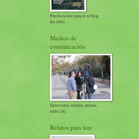
Pincha la foto para ir al blog
del libro.
Medios de
comunicación
Entrevistas, reseñas, prensa,
radio, etc.
Relatos para leer