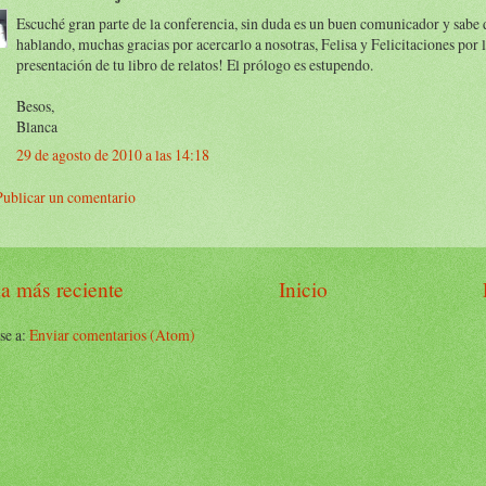
Escuché gran parte de la conferencia, sin duda es un buen comunicador y sabe d
hablando, muchas gracias por acercarlo a nosotras, Felisa y Felicitaciones por
presentación de tu libro de relatos! El prólogo es estupendo.
Besos,
Blanca
29 de agosto de 2010 a las 14:18
Publicar un comentario
a más reciente
Inicio
se a:
Enviar comentarios (Atom)