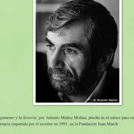
gumento y la historia
, por Antonio Muñoz Molina, pincha en el enlace para es
rencia impartida por el escritor en 1991, en la Fundación Juan March