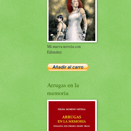
Mi nueva novela con
Edimáter
Arrugas en la
memoria