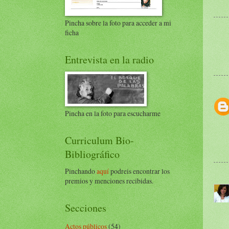
Pincha sobre la foto para acceder a mi
ficha
Entrevista en la radio
Pincha en la foto para escucharme
Curriculum Bio-
Bibliográfico
Pinchando
aquí
podreis encontrar los
premios y menciones recibidas.
Secciones
Actos públicos
(54)