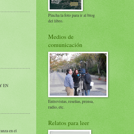
Pincha la foto para ir al blog
del libro.
Medios de
comunicación
Y EN
Entrevistas, reseñas, prensa,
radio, etc.
Relatos para leer
ranza en el