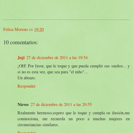
Felisa Moreno
en
19:20
10 comentarios:
Juji
27 de diciembre de 2011 a las 19:54
¡OH! Por favor, que le toque y que pueda cumplir sus sueños... y
si no es esta vez, que sea para "el niño"...
Un abrazo.
Responder
Nieves
27 de diciembre de 2011 a las 20:55
Realmente hermoso,espero que le toque y cumpla su ilusión,me
conmociona, me recuerda un poco a muchas mujeres en
circunstancias similares.
Responder