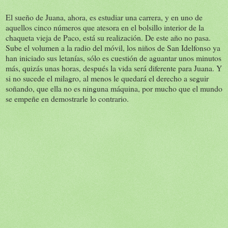
El sueño de Juana, ahora, es estudiar una carrera, y en uno de
aquellos cinco números que atesora en el bolsillo interior de la
chaqueta vieja de Paco, está su realización. De este año no pasa.
Sube el volumen a la radio del móvil, los niños de San Idelfonso ya
han iniciado sus letanías, sólo es cuestión de aguantar unos minutos
más, quizás unas horas, después la vida será diferente para Juana. Y
si no sucede el milagro, al menos le quedará el derecho a seguir
soñando, que ella no es ninguna máquina, por mucho que el mundo
se empeñe en demostrarle lo contrario.