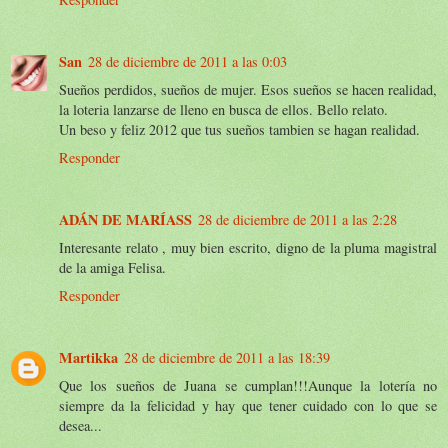
San
28 de diciembre de 2011 a las 0:03
Sueños perdidos, sueños de mujer. Esos sueños se hacen realidad,
la loteria lanzarse de lleno en busca de ellos. Bello relato.
Un beso y feliz 2012 que tus sueños tambien se hagan realidad.
Responder
ADÁN DE MARÍASS
28 de diciembre de 2011 a las 2:28
Interesante relato , muy bien escrito, digno de la pluma magistral
de la amiga Felisa.
Responder
Martikka
28 de diciembre de 2011 a las 18:39
Que los sueños de Juana se cumplan!!!Aunque la lotería no
siempre da la felicidad y hay que tener cuidado con lo que se
desea...