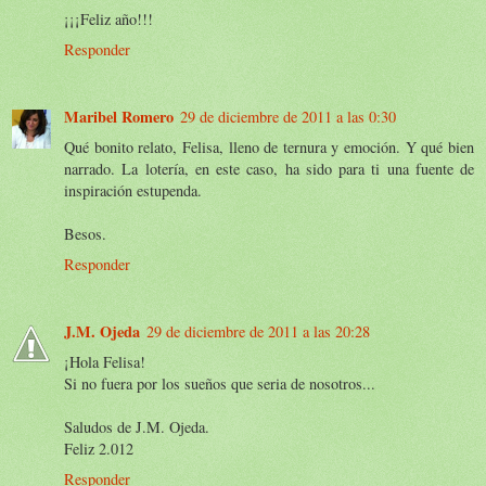
¡¡¡Feliz año!!!
Responder
Maribel Romero
29 de diciembre de 2011 a las 0:30
Qué bonito relato, Felisa, lleno de ternura y emoción. Y qué bien
narrado. La lotería, en este caso, ha sido para ti una fuente de
inspiración estupenda.
Besos.
Responder
J.M. Ojeda
29 de diciembre de 2011 a las 20:28
¡Hola Felisa!
Si no fuera por los sueños que seria de nosotros...
Saludos de J.M. Ojeda.
Feliz 2.012
Responder