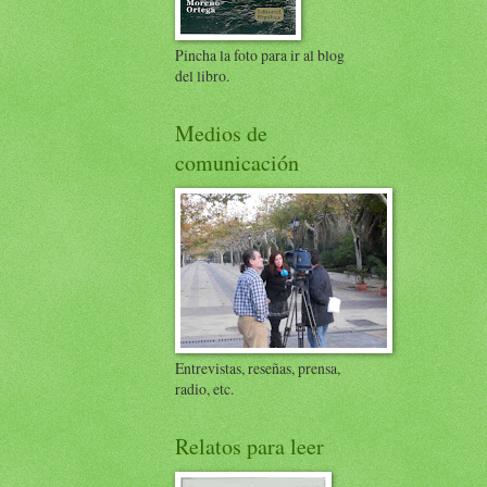
Pincha la foto para ir al blog
del libro.
Medios de
comunicación
Entrevistas, reseñas, prensa,
radio, etc.
Relatos para leer