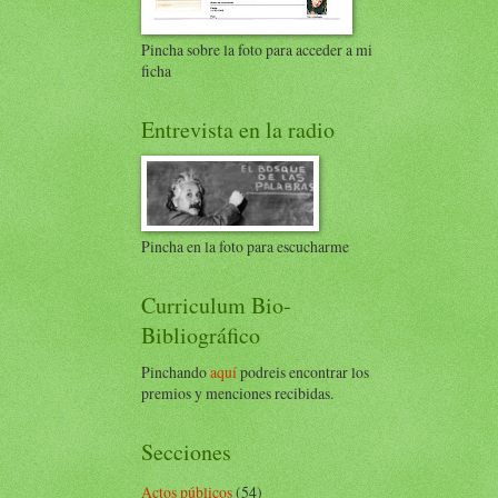
Pincha sobre la foto para acceder a mi
ficha
Entrevista en la radio
Pincha en la foto para escucharme
Curriculum Bio-
Bibliográfico
Pinchando
aquí
podreis encontrar los
premios y menciones recibidas.
Secciones
Actos públicos
(54)