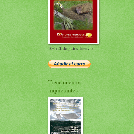
10€ +2€ de gastos de envío
Trece cuentos
inquietantes