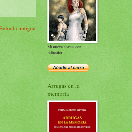
Entrada antigua
Mi nueva novela con
Edimáter
Arrugas en la
memoria