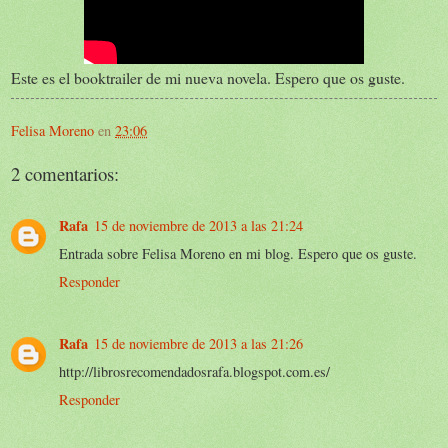
Este es el booktrailer de mi nueva novela. Espero que os guste.
Felisa Moreno
en
23:06
2 comentarios:
Rafa
15 de noviembre de 2013 a las 21:24
Entrada sobre Felisa Moreno en mi blog. Espero que os guste.
Responder
Rafa
15 de noviembre de 2013 a las 21:26
http://librosrecomendadosrafa.blogspot.com.es/
Responder