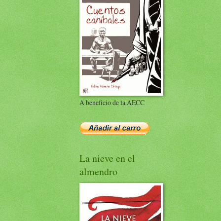
A beneficio de la AECC
La nieve en el
almendro