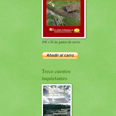
10€ +2€ de gastos de envío
Trece cuentos
inquietantes