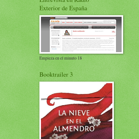
Exterior de España
Empieza en el minuto 18
Booktrailer 3