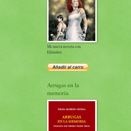
Mi nueva novela con
Edimáter
Arrugas en la
memoria