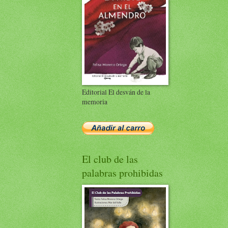
Editorial El desván de la
memoria
El club de las
palabras prohibidas