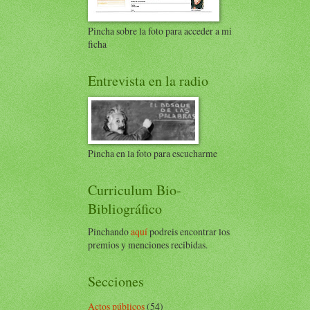
Pincha sobre la foto para acceder a mi
ficha
Entrevista en la radio
Pincha en la foto para escucharme
Curriculum Bio-
Bibliográfico
Pinchando
aquí
podreis encontrar los
premios y menciones recibidas.
Secciones
Actos públicos
(54)