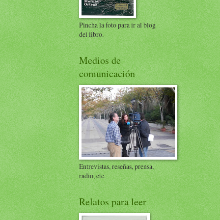
Pincha la foto para ir al blog
del libro.
Medios de
comunicación
Entrevistas, reseñas, prensa,
radio, etc.
Relatos para leer