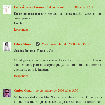
Celia Álvarez Fresno
25 de noviembre de 2008 a las 17:00
Un relato para pensar y ver que las cosas muchas veces no son
como parecen.
Un abrazo.
Responder
Felisa Moreno
25 de noviembre de 2008 a las 19:35
Gracias Juanma, Teresa y Celia,
Me alegro que os haya gustado, lo cierto es que es un relato un
tanto extraño, pero os aseguro que yo sólo me limité a escribir lo
que me sugería la imagen.
Responder
Carlos Grau
1 de diciembre de 2008 a las 3:56
Me ha encantado tu relato. No me esperaba ese final. Creo que es
lo que más me ha gustado. Deja algo descolocado al lector, pero