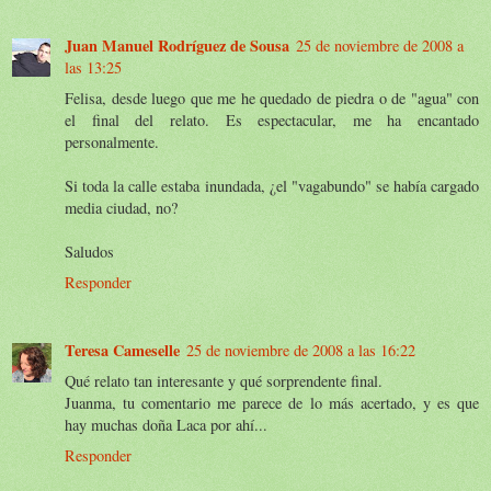
Juan Manuel Rodríguez de Sousa
25 de noviembre de 2008 a
las 13:25
Felisa, desde luego que me he quedado de piedra o de "agua" con
el final del relato. Es espectacular, me ha encantado
personalmente.
Si toda la calle estaba inundada, ¿el "vagabundo" se había cargado
media ciudad, no?
Saludos
Responder
Teresa Cameselle
25 de noviembre de 2008 a las 16:22
Qué relato tan interesante y qué sorprendente final.
Juanma, tu comentario me parece de lo más acertado, y es que
hay muchas doña Laca por ahí...
Responder