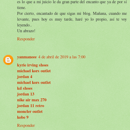
es lo que a mi juicio le da gran parte del encanto que ya de por sí
tiene.
Por cierto, encantado de que sigas mi blog. Mañana, cuando me
levante, pues hoy es muy tarde, haré yo lo propio, así te voy
leyendo..
Un abrazo!
Responder
yanmaneee
4 de abril de 2019 a las 7:00
kyrie irving shoes
michael kors outlet
jordan 4
michael kors outlet
kd shoes
jordan 13
nike air max 270
jordan 11 retro
moncler outlet
kobe 9
Responder