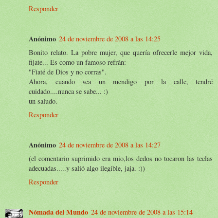
Responder
Anónimo
24 de noviembre de 2008 a las 14:25
Bonito relato. La pobre mujer, que quería ofrecerle mejor vida,
fijate... Es como un famoso refrán:
"Fiaté de Dios y no corras".
Ahora, cuando vea un mendigo por la calle, tendré
cuidado....nunca se sabe... :)
un saludo.
Responder
Anónimo
24 de noviembre de 2008 a las 14:27
(el comentario suprimido era mio,los dedos no tocaron las teclas
adecuadas.....y salió algo ilegible, jaja. :))
Responder
Nómada del Mundo
24 de noviembre de 2008 a las 15:14