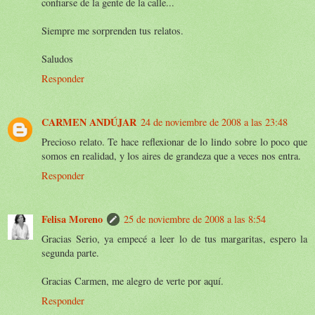
confiarse de la gente de la calle...
Siempre me sorprenden tus relatos.
Saludos
Responder
CARMEN ANDÚJAR
24 de noviembre de 2008 a las 23:48
Precioso relato. Te hace reflexionar de lo lindo sobre lo poco que
somos en realidad, y los aires de grandeza que a veces nos entra.
Responder
Felisa Moreno
25 de noviembre de 2008 a las 8:54
Gracias Serio, ya empecé a leer lo de tus margaritas, espero la
segunda parte.
Gracias Carmen, me alegro de verte por aquí.
Responder