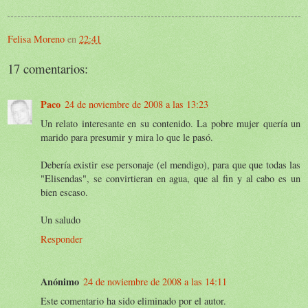
Felisa Moreno
en
22:41
17 comentarios:
Paco
24 de noviembre de 2008 a las 13:23
Un relato interesante en su contenido. La pobre mujer quería un
marido para presumir y mira lo que le pasó.
Debería existir ese personaje (el mendigo), para que que todas las
"Elisendas", se convirtieran en agua, que al fin y al cabo es un
bien escaso.
Un saludo
Responder
Anónimo
24 de noviembre de 2008 a las 14:11
Este comentario ha sido eliminado por el autor.