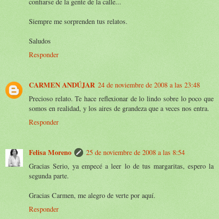
confiarse de la gente de la calle...
Siempre me sorprenden tus relatos.
Saludos
Responder
CARMEN ANDÚJAR
24 de noviembre de 2008 a las 23:48
Precioso relato. Te hace reflexionar de lo lindo sobre lo poco que
somos en realidad, y los aires de grandeza que a veces nos entra.
Responder
Felisa Moreno
25 de noviembre de 2008 a las 8:54
Gracias Serio, ya empecé a leer lo de tus margaritas, espero la
segunda parte.
Gracias Carmen, me alegro de verte por aquí.
Responder