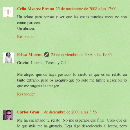
Celia Álvarez Fresno
25 de noviembre de 2008 a las 17:00
Un relato para pensar y ver que las cosas muchas veces no son
como parecen.
Un abrazo.
Responder
Felisa Moreno
25 de noviembre de 2008 a las 19:35
Gracias Juanma, Teresa y Celia,
Me alegro que os haya gustado, lo cierto es que es un relato un
tanto extraño, pero os aseguro que yo sólo me limité a escribir lo
que me sugería la imagen.
Responder
Carlos Grau
1 de diciembre de 2008 a las 3:56
Me ha encantado tu relato. No me esperaba ese final. Creo que es
lo que más me ha gustado. Deja algo descolocado al lector, pero