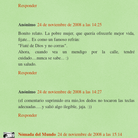
Responder
Anónimo
24 de noviembre de 2008 a las 14:25
Bonito relato. La pobre mujer, que quería ofrecerle mejor vida,
fijate... Es como un famoso refrán:
"Fiaté de Dios y no corras".
Ahora, cuando vea un mendigo por la calle, tendré
cuidado....nunca se sabe... :)
un saludo.
Responder
Anónimo
24 de noviembre de 2008 a las 14:27
(el comentario suprimido era mio,los dedos no tocaron las teclas
adecuadas.....y salió algo ilegible, jaja. :))
Responder
Nómada del Mundo
24 de noviembre de 2008 a las 15:14