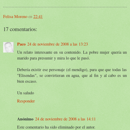
Felisa Moreno
en
22:41
17 comentarios:
Paco
24 de noviembre de 2008 a las 13:23
Un relato interesante en su contenido. La pobre mujer quería un
marido para presumir y mira lo que le pasó.
Debería existir ese personaje (el mendigo), para que que todas las
"Elisendas", se convirtieran en agua, que al fin y al cabo es un
bien escaso.
Un saludo
Responder
Anónimo
24 de noviembre de 2008 a las 14:11
Este comentario ha sido eliminado por el autor.