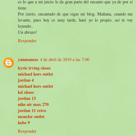
es lo que a mi juicio le da gran parte del encanto que ya de por sí
tiene.
Por cierto, encantado de que sigas mi blog. Mañana, cuando me
levante, pues hoy es muy tarde, haré yo lo propio, así te voy
leyendo..
Un abrazo!
Responder
yanmaneee
4 de abril de 2019 a las 7:00
kyrie irving shoes
michael kors outlet
jordan 4
michael kors outlet
kd shoes
jordan 13
nike air max 270
jordan 11 retro
moncler outlet
kobe 9
Responder