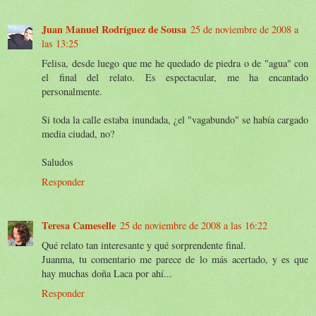
Juan Manuel Rodríguez de Sousa
25 de noviembre de 2008 a
las 13:25
Felisa, desde luego que me he quedado de piedra o de "agua" con
el final del relato. Es espectacular, me ha encantado
personalmente.
Si toda la calle estaba inundada, ¿el "vagabundo" se había cargado
media ciudad, no?
Saludos
Responder
Teresa Cameselle
25 de noviembre de 2008 a las 16:22
Qué relato tan interesante y qué sorprendente final.
Juanma, tu comentario me parece de lo más acertado, y es que
hay muchas doña Laca por ahí...
Responder