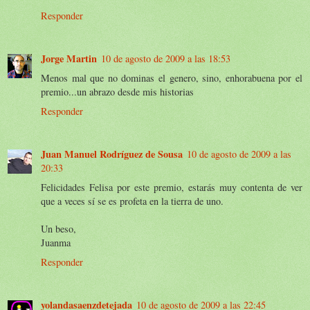
Responder
Jorge Martin
10 de agosto de 2009 a las 18:53
Menos mal que no dominas el genero, sino, enhorabuena por el
premio...un abrazo desde mis historias
Responder
Juan Manuel Rodríguez de Sousa
10 de agosto de 2009 a las
20:33
Felicidades Felisa por este premio, estarás muy contenta de ver
que a veces sí se es profeta en la tierra de uno.
Un beso,
Juanma
Responder
yolandasaenzdetejada
10 de agosto de 2009 a las 22:45