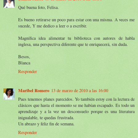
Qué buena foto, Felisa.
Es bueno retirarse un poco para estar con una misma. A veces me
sucede, Y me dedico a leer o a escribir.
Magnífica idea alimentar tu biblioteca con autores de habla
inglesa, una perspectiva diferente que te enriquecerá, sin duda.
Besos,
Blanca
Responder
Maribel Romero
13 de marzo de 2010 a las 16:00
Pues tenemos planes parecidos. Yo también estoy con la lectura de
clásicos que hasta el momento se me habían escapado. Es todo un
aprendizaje y a la vez un desconsuelo porque es una literatura
inigualable, te quedas frustrada.
Un abrazo y feliz fin de semana.
Responder