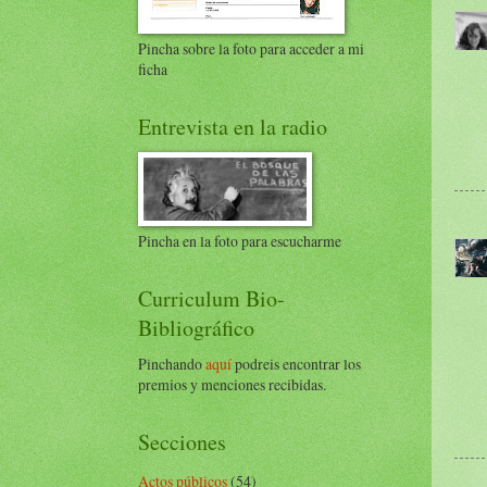
Pincha sobre la foto para acceder a mi
ficha
Entrevista en la radio
Pincha en la foto para escucharme
Curriculum Bio-
Bibliográfico
Pinchando
aquí
podreis encontrar los
premios y menciones recibidas.
Secciones
Actos públicos
(54)