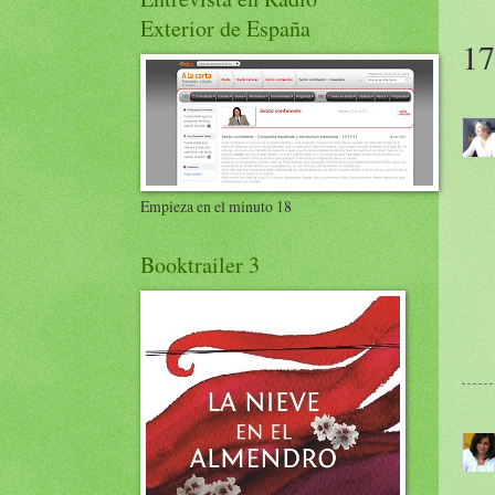
Exterior de España
17
Empieza en el minuto 18
Booktrailer 3