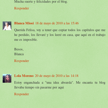
Mucha suerte y felicidades por el blog.
Responder
Blanca Miosi
18 de mayo de 2010 a las 15:46
Querida Felisa, voy a tener que copiar todos los capítulos que me
he perdido, los llevaré y los leeré en casa, que aquí en el trabajo
me es imposible.
Besos,
Blanca
Responder
Lola Moreno
20 de mayo de 2010 a las 14:18
Estoy enganchada a "una idea absurda". Me encanta tu blog
llevaba tiempo sin pasarme por aqui
Responder