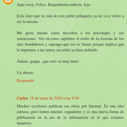
Aquí estoy, Felisa. Boquiabierta todavía. Jeje.
Está claro que la vida de esta pobre peluquera ya no va a volver a
ser la misma.
Me gusta mucho cómo describes a los personajes y sus
sensaciones. Veo en estos capítulos el estilo de la Asesina de los
ojos bondadosos y supongo que eso es bueno porque implica que
le imprimes a tus textos un estilo ya bien definido.
Ánimo, guapa, ¡que esto va muy bien!
Un abrazo.
Responder
Carlos
18 de mayo de 2010 a las 9:29
Muchos escritores publican sus obras por Internet. Es una idea
curiosa, pero tienen muchos seguidores y es una nueva forma de
publicación en la era de la información en el que estamos
inmersos.