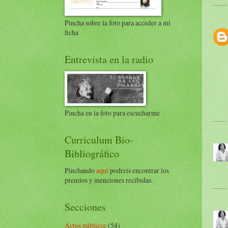
Pincha sobre la foto para acceder a mi
ficha
Entrevista en la radio
Pincha en la foto para escucharme
Curriculum Bio-
Bibliográfico
Pinchando
aquí
podreis encontrar los
premios y menciones recibidas.
Secciones
Actos públicos
(54)