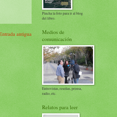
Pincha la foto para ir al blog
del libro.
Medios de
Entrada antigua
comunicación
Entrevistas, reseñas, prensa,
radio, etc.
Relatos para leer