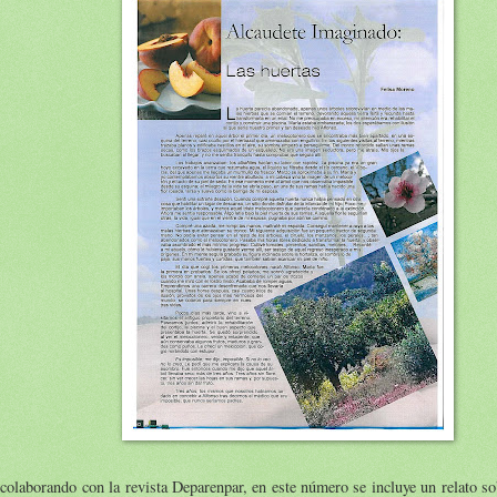
colaborando con la revista Deparenpar, en este número se incluye un relato so