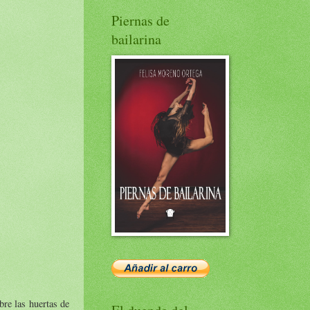
Piernas de
bailarina
bre las huertas de