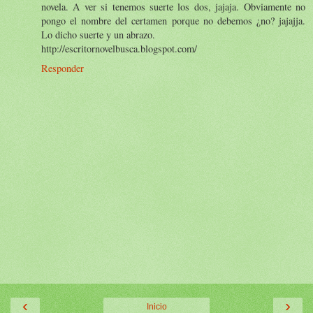
novela. A ver si tenemos suerte los dos, jajaja. Obviamente no
pongo el nombre del certamen porque no debemos ¿no? jajajja.
Lo dicho suerte y un abrazo.
http://escritornovelbusca.blogspot.com/
Responder
‹
›
Inicio