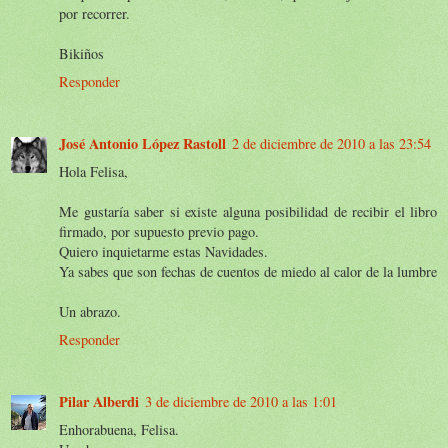
por recorrer.
Bikiños
Responder
José Antonio López Rastoll
2 de diciembre de 2010 a las 23:54
Hola Felisa,
Me gustaría saber si existe alguna posibilidad de recibir el libro
firmado, por supuesto previo pago.
Quiero inquietarme estas Navidades.
Ya sabes que son fechas de cuentos de miedo al calor de la lumbre
Un abrazo.
Responder
Pilar Alberdi
3 de diciembre de 2010 a las 1:01
Enhorabuena, Felisa.