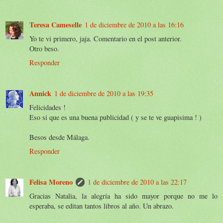
Teresa Cameselle
1 de diciembre de 2010 a las 16:16
Yo te vi primero, jaja. Comentario en el post anterior.
Otro beso.
Responder
Annick
1 de diciembre de 2010 a las 19:35
Felicidades !
Eso si que es una buena publicidad ( y se te ve guapisima ! )
Besos desde Málaga.
Responder
Felisa Moreno
1 de diciembre de 2010 a las 22:17
Gracias Natalia, la alegría ha sido mayor porque no me lo
esperaba, se editan tantos libros al año. Un abrazo.