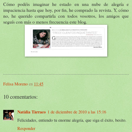
Cómo podéis imaginar he estado en una nube de alegría e
impaciencia hasta que hoy, por fin, he comprado la revista. Y, cómo
no, he querido compartirla con todos vosotros, los amigos que
seguís con más o menos frecuencia este blog.
Felisa Moreno
en
11:45
10 comentarios:
Natàlia Tàrraco
1 de diciembre de 2010 a las 15:16
Felicidades, entiendo tu enorme alegría, que siga el éxito, besito.
Responder