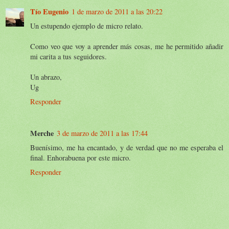
Tío Eugenio
1 de marzo de 2011 a las 20:22
Un estupendo ejemplo de micro relato.
Como veo que voy a aprender más cosas, me he permitido añadir
mi carita a tus seguidores.
Un abrazo,
Ug
Responder
Merche
3 de marzo de 2011 a las 17:44
Buenísimo, me ha encantado, y de verdad que no me esperaba el
final. Enhorabuena por este micro.
Responder