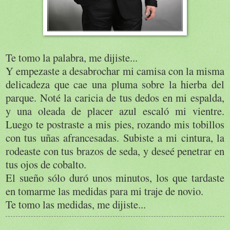
Te tomo la palabra, me dijiste...
Y empezaste a desabrochar mi camisa con la misma
delicadeza que cae una pluma sobre la hierba del
parque. Noté la caricia de tus dedos en mi espalda,
y una oleada de placer azul escaló mi vientre.
Luego te postraste a mis pies, rozando mis tobillos
con tus uñas afrancesadas. Subiste a mi cintura, la
rodeaste con tus brazos de seda, y deseé penetrar en
tus ojos de cobalto.
El sueño sólo duró unos minutos, los que tardaste
en tomarme las medidas para mi traje de novio.
Te tomo las medidas, me dijiste...