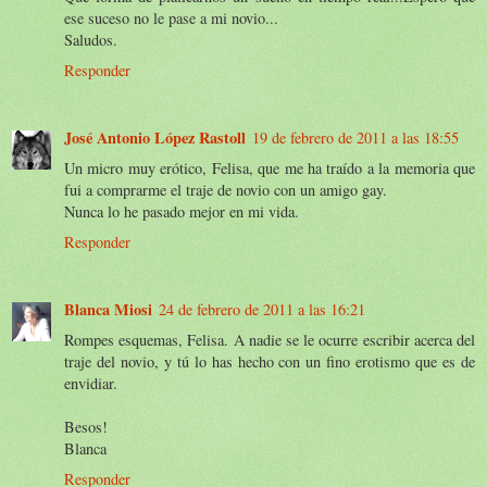
ese suceso no le pase a mi novio...
Saludos.
Responder
José Antonio López Rastoll
19 de febrero de 2011 a las 18:55
Un micro muy erótico, Felisa, que me ha traído a la memoria que
fui a comprarme el traje de novio con un amigo gay.
Nunca lo he pasado mejor en mi vida.
Responder
Blanca Miosi
24 de febrero de 2011 a las 16:21
Rompes esquemas, Felisa. A nadie se le ocurre escribir acerca del
traje del novio, y tú lo has hecho con un fino erotismo que es de
envidiar.
Besos!
Blanca
Responder