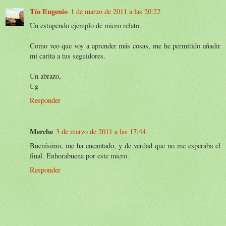
Tío Eugenio
1 de marzo de 2011 a las 20:22
Un estupendo ejemplo de micro relato.
Como veo que voy a aprender más cosas, me he permitido añadir
mi carita a tus seguidores.
Un abrazo,
Ug
Responder
Merche
3 de marzo de 2011 a las 17:44
Buenísimo, me ha encantado, y de verdad que no me esperaba el
final. Enhorabuena por este micro.
Responder