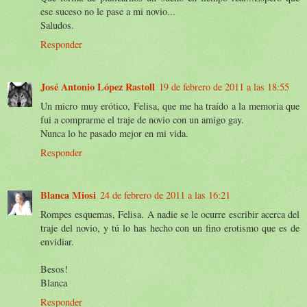
ese suceso no le pase a mi novio...
Saludos.
Responder
José Antonio López Rastoll
19 de febrero de 2011 a las 18:55
Un micro muy erótico, Felisa, que me ha traído a la memoria que
fui a comprarme el traje de novio con un amigo gay.
Nunca lo he pasado mejor en mi vida.
Responder
Blanca Miosi
24 de febrero de 2011 a las 16:21
Rompes esquemas, Felisa. A nadie se le ocurre escribir acerca del
traje del novio, y tú lo has hecho con un fino erotismo que es de
envidiar.
Besos!
Blanca
Responder