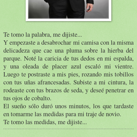
Te tomo la palabra, me dijiste...
Y empezaste a desabrochar mi camisa con la misma
delicadeza que cae una pluma sobre la hierba del
parque. Noté la caricia de tus dedos en mi espalda,
y una oleada de placer azul escaló mi vientre.
Luego te postraste a mis pies, rozando mis tobillos
con tus uñas afrancesadas. Subiste a mi cintura, la
rodeaste con tus brazos de seda, y deseé penetrar en
tus ojos de cobalto.
El sueño sólo duró unos minutos, los que tardaste
en tomarme las medidas para mi traje de novio.
Te tomo las medidas, me dijiste...