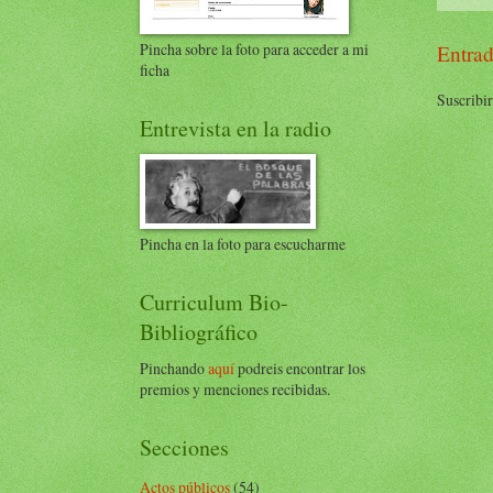
Pincha sobre la foto para acceder a mi
Entrad
ficha
Suscribir
Entrevista en la radio
Pincha en la foto para escucharme
Curriculum Bio-
Bibliográfico
Pinchando
aquí
podreis encontrar los
premios y menciones recibidas.
Secciones
Actos públicos
(54)