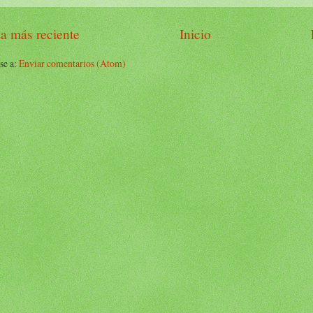
a más reciente
Inicio
se a:
Enviar comentarios (Atom)