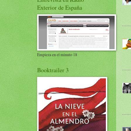
Exterior de España
Empieza en el minuto 18
Booktrailer 3