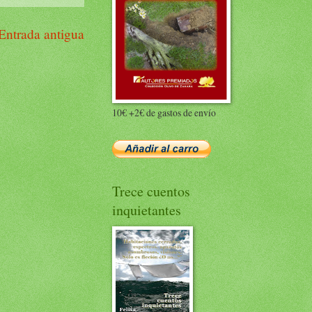
Entrada antigua
10€ +2€ de gastos de envío
Trece cuentos
inquietantes