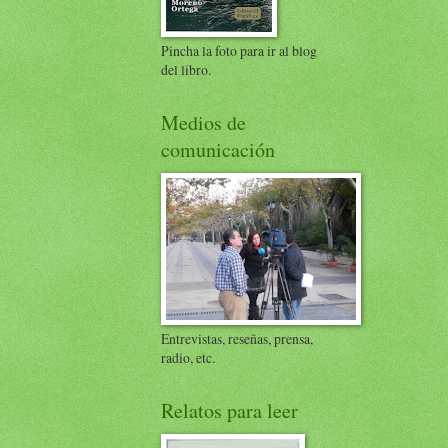
Pincha la foto para ir al blog
del libro.
Medios de
comunicación
Entrevistas, reseñas, prensa,
radio, etc.
Relatos para leer