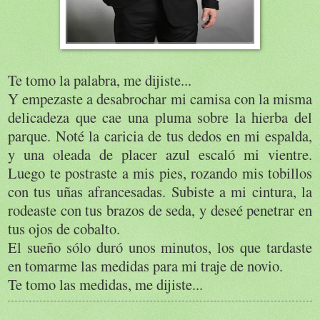
Te tomo la palabra, me dijiste...
Y empezaste a desabrochar mi camisa con la misma
delicadeza que cae una pluma sobre la hierba del
parque. Noté la caricia de tus dedos en mi espalda,
y una oleada de placer azul escaló mi vientre.
Luego te postraste a mis pies, rozando mis tobillos
con tus uñas afrancesadas. Subiste a mi cintura, la
rodeaste con tus brazos de seda, y deseé penetrar en
tus ojos de cobalto.
El sueño sólo duró unos minutos, los que tardaste
en tomarme las medidas para mi traje de novio.
Te tomo las medidas, me dijiste...