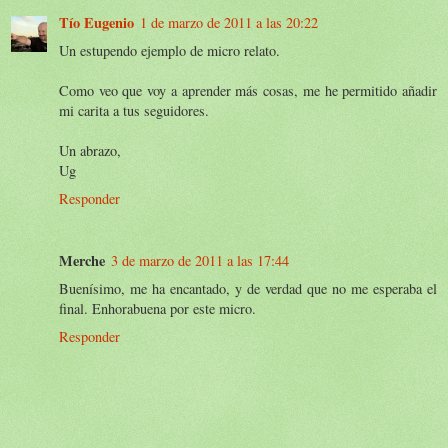
Tío Eugenio
1 de marzo de 2011 a las 20:22
Un estupendo ejemplo de micro relato.
Como veo que voy a aprender más cosas, me he permitido añadir
mi carita a tus seguidores.
Un abrazo,
Ug
Responder
Merche
3 de marzo de 2011 a las 17:44
Buenísimo, me ha encantado, y de verdad que no me esperaba el
final. Enhorabuena por este micro.
Responder