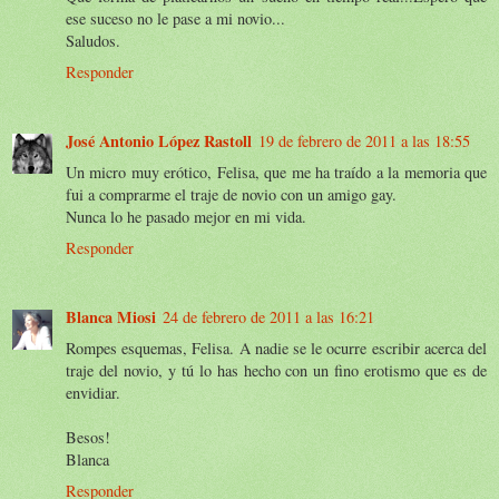
ese suceso no le pase a mi novio...
Saludos.
Responder
José Antonio López Rastoll
19 de febrero de 2011 a las 18:55
Un micro muy erótico, Felisa, que me ha traído a la memoria que
fui a comprarme el traje de novio con un amigo gay.
Nunca lo he pasado mejor en mi vida.
Responder
Blanca Miosi
24 de febrero de 2011 a las 16:21
Rompes esquemas, Felisa. A nadie se le ocurre escribir acerca del
traje del novio, y tú lo has hecho con un fino erotismo que es de
envidiar.
Besos!
Blanca
Responder