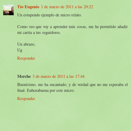
Tío Eugenio
1 de marzo de 2011 a las 20:22
Un estupendo ejemplo de micro relato.
Como veo que voy a aprender más cosas, me he permitido añadir
mi carita a tus seguidores.
Un abrazo,
Ug
Responder
Merche
3 de marzo de 2011 a las 17:44
Buenísimo, me ha encantado, y de verdad que no me esperaba el
final. Enhorabuena por este micro.
Responder