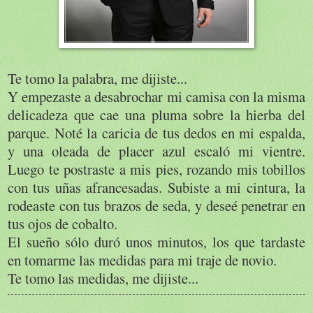
Te tomo la palabra, me dijiste...
Y empezaste a desabrochar mi camisa con la misma
delicadeza que cae una pluma sobre la hierba del
parque. Noté la caricia de tus dedos en mi espalda,
y una oleada de placer azul escaló mi vientre.
Luego te postraste a mis pies, rozando mis tobillos
con tus uñas afrancesadas. Subiste a mi cintura, la
rodeaste con tus brazos de seda, y deseé penetrar en
tus ojos de cobalto.
El sueño sólo duró unos minutos, los que tardaste
en tomarme las medidas para mi traje de novio.
Te tomo las medidas, me dijiste...