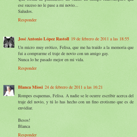
ese suceso no le pase a mi novio...
Saludos.
Responder
José Antonio López Rastoll
19 de febrero de 2011 a las 18:55
Un micro muy erótico, Felisa, que me ha traído a la memoria que
fui a comprarme el traje de novio con un amigo gay.
Nunca lo he pasado mejor en mi vida.
Responder
Blanca Miosi
24 de febrero de 2011 a las 16:21
Rompes esquemas, Felisa. A nadie se le ocurre escribir acerca del
traje del novio, y tú lo has hecho con un fino erotismo que es de
envidiar.
Besos!
Blanca
Responder