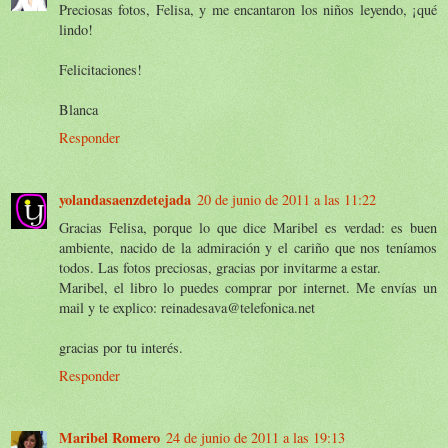
Preciosas fotos, Felisa, y me encantaron los niños leyendo, ¡qué
lindo!
Felicitaciones!
Blanca
Responder
yolandasaenzdetejada
20 de junio de 2011 a las 11:22
Gracias Felisa, porque lo que dice Maribel es verdad: es buen
ambiente, nacido de la admiración y el cariño que nos teníamos
todos. Las fotos preciosas, gracias por invitarme a estar.
Maribel, el libro lo puedes comprar por internet. Me envías un
mail y te explico: reinadesava@telefonica.net
gracias por tu interés.
Responder
Maribel Romero
24 de junio de 2011 a las 19:13