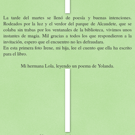
La tarde del martes se llenó de poesía y buenas intenciones.
Rodeados por la luz y el verdor del parque de Alcaudete, que se
colaba sin trabas por los ventanales de la biblioteca, vivimos unos
instantes de magia. Mil gracias a todos los que respondieron a la
invitación, espero que el encuentro no les defraudara.
En esta primera foto Irene, mi hija, lee el cuento que ella ha escrito
para el libro.
Mi hermana Lola, leyendo un poema de Yolanda.