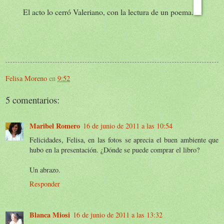
El acto lo cerró Valeriano, con la lectura de un poema.
Felisa Moreno
en
9:52
5 comentarios:
Maribel Romero
16 de junio de 2011 a las 10:54
Felicidades, Felisa, en las fotos se aprecia el buen ambiente que
hubo en la presentación. ¿Dónde se puede comprar el libro?
Un abrazo.
Responder
Blanca Miosi
16 de junio de 2011 a las 13:32