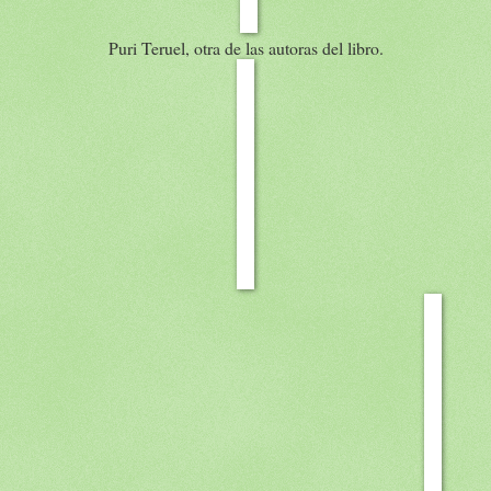
Puri Teruel, otra de las autoras del libro.