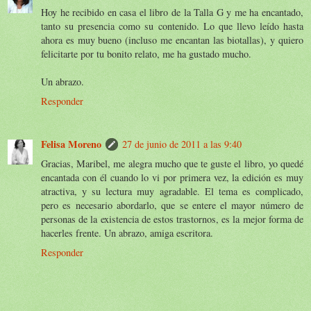
Hoy he recibido en casa el libro de la Talla G y me ha encantado,
tanto su presencia como su contenido. Lo que llevo leído hasta
ahora es muy bueno (incluso me encantan las biotallas), y quiero
felicitarte por tu bonito relato, me ha gustado mucho.
Un abrazo.
Responder
Felisa Moreno
27 de junio de 2011 a las 9:40
Gracias, Maribel, me alegra mucho que te guste el libro, yo quedé
encantada con él cuando lo vi por primera vez, la edición es muy
atractiva, y su lectura muy agradable. El tema es complicado,
pero es necesario abordarlo, que se entere el mayor número de
personas de la existencia de estos trastornos, es la mejor forma de
hacerles frente. Un abrazo, amiga escritora.
Responder