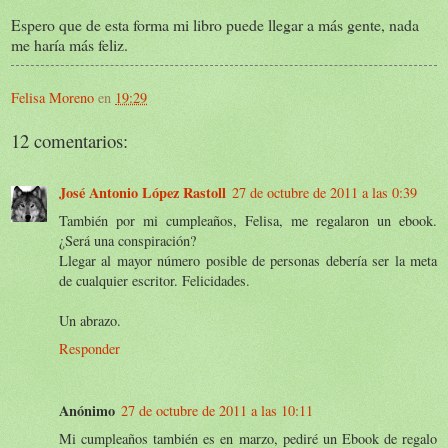
Espero que de esta forma mi libro puede llegar a más gente, nada
me haría más feliz.
Felisa Moreno
en
19:29
12 comentarios:
José Antonio López Rastoll
27 de octubre de 2011 a las 0:39
También por mi cumpleaños, Felisa, me regalaron un ebook.
¿Será una conspiración?
Llegar al mayor número posible de personas debería ser la meta
de cualquier escritor. Felicidades.
Un abrazo.
Responder
Anónimo
27 de octubre de 2011 a las 10:11
Mi cumpleaños también es en marzo, pediré un Ebook de regalo