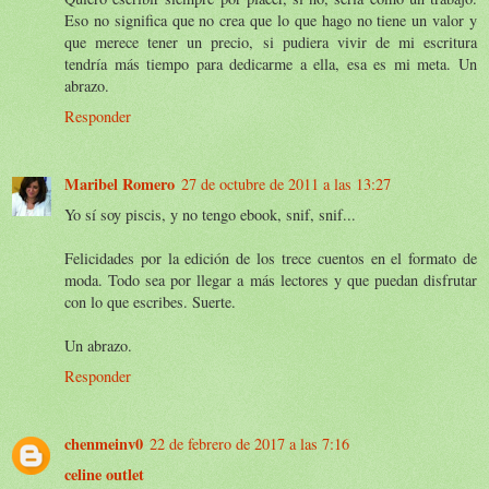
Eso no significa que no crea que lo que hago no tiene un valor y
que merece tener un precio, si pudiera vivir de mi escritura
tendría más tiempo para dedicarme a ella, esa es mi meta. Un
abrazo.
Responder
Maribel Romero
27 de octubre de 2011 a las 13:27
Yo sí soy piscis, y no tengo ebook, snif, snif...
Felicidades por la edición de los trece cuentos en el formato de
moda. Todo sea por llegar a más lectores y que puedan disfrutar
con lo que escribes. Suerte.
Un abrazo.
Responder
chenmeinv0
22 de febrero de 2017 a las 7:16
celine outlet