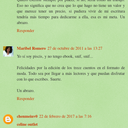
Eso no significa que no crea que lo que hago no tiene un valor y
que merece tener un precio, si pudiera vivir de mi escritura
tendría más tiempo para dedicarme a ella, esa es mi meta. Un
abrazo.
Responder
Maribel Romero
27 de octubre de 2011 a las 13:27
Yo sí soy piscis, y no tengo ebook, snif, snif...
Felicidades por la edición de los trece cuentos en el formato de
moda. Todo sea por llegar a más lectores y que puedan disfrutar
con lo que escribes. Suerte.
Un abrazo.
Responder
chenmeinv0
22 de febrero de 2017 a las 7:16
celine outlet