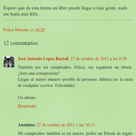
Espero que de esta forma mi libro puede llegar a más gente, nada
me haría más feliz.
Felisa Moreno
en
19:29
12 comentarios:
José Antonio López Rastoll
27 de octubre de 2011 a las 0:39
También por mi cumpleaños, Felisa, me regalaron un ebook.
¿Será una conspiración?
Llegar al mayor número posible de personas debería ser la meta
de cualquier escritor. Felicidades.
Un abrazo.
Responder
Anónimo
27 de octubre de 2011 a las 10:11
Mi cumpleaños también es en marzo, pediré un Ebook de regalo