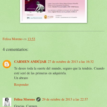
Felisa Moreno
en
13:53
4 comentarios:
CARMEN ANDÚJAR
27 de octubre de 2013 a las 16:32
Te deseo toda la suerte del mundo, seguro que la tendrás. Cuando
esté seré de las primeras en adquirirla.
Un abrazo
Responder
Felisa Moreno
29 de octubre de 2013 a las 22:57
Gracias, Carmen.