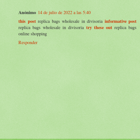
Anónimo
14 de julio de 2022 a las 5:40
this post
informative post
replica bags wholesale in divisoria
try these out
replica bags wholesale in divisoria
replica bags
online shopping
Responder