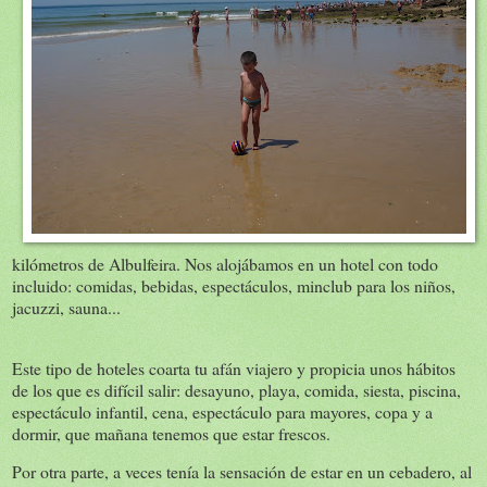
kilómetros de Albulfeira. Nos alojábamos en un hotel con todo
incluido: comidas, bebidas, espectáculos, minclub para los niños,
jacuzzi, sauna...
Este tipo de hoteles coarta tu afán viajero y propicia unos hábitos
de los que es difícil salir: desayuno, playa, comida, siesta, piscina,
espectáculo infantil, cena, espectáculo para mayores, copa y a
dormir, que mañana tenemos que estar frescos.
Por otra parte, a veces tenía la sensación de estar en un cebadero, al