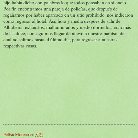
hijo había dicho con palabras lo que todos pensaban en silencio.
Por fin encontramos una pareja de policías, que después de
regañarnos por haber aparcado en un sitio prohibido, nos indicaron
como regresar al hotel. Así, hora y media después de salir de
Albulfeira, exhaustos, malhumorados y medio dormidos, eran más
de las doce, conseguimos llegar de nuevo a nuestro paraíso, del
cual no salimos hasta el último día, para regresar a nuestras
respectivas casas.
Felisa Moreno
en
8:21