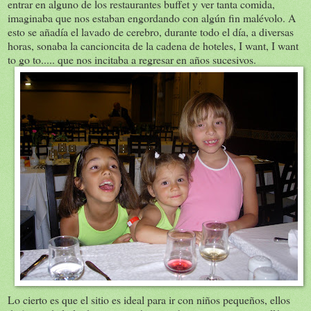
entrar en alguno de los restaurantes buffet y ver tanta comida,
imaginaba que nos estaban engordando con algún fin malévolo. A
esto se añadía el lavado de cerebro, durante todo el día, a diversas
horas, sonaba la cancioncita de la cadena de hoteles, I want, I want
to go to..... que nos incitaba a regresar en años sucesivos.
Lo cierto es que el sitio es ideal para ir con niños pequeños, ellos