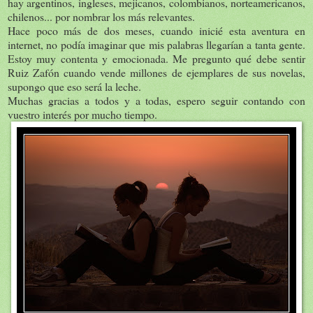
hay argentinos, ingleses, mejicanos, colombianos, norteamericanos,
chilenos... por nombrar los más relevantes.
Hace poco más de dos meses, cuando inicié esta aventura en
internet, no podía imaginar que mis palabras llegarían a tanta gente.
Estoy muy contenta y emocionada. Me pregunto qué debe sentir
Ruiz Zafón cuando vende millones de ejemplares de sus novelas,
supongo que eso será la leche.
Muchas gracias a todos y a todas, espero seguir contando con
vuestro interés por mucho tiempo.