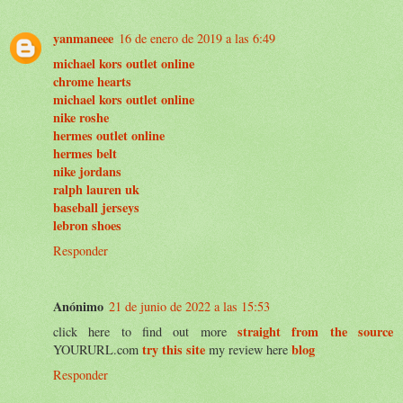
yanmaneee
16 de enero de 2019 a las 6:49
michael kors outlet online
chrome hearts
michael kors outlet online
nike roshe
hermes outlet online
hermes belt
nike jordans
ralph lauren uk
baseball jerseys
lebron shoes
Responder
Anónimo
21 de junio de 2022 a las 15:53
straight from the source
click here to find out more
try this site
blog
YOURURL.com
my review here
Responder