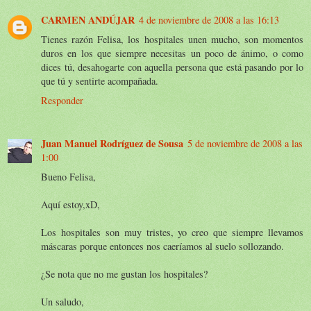
CARMEN ANDÚJAR
4 de noviembre de 2008 a las 16:13
Tienes razón Felisa, los hospitales unen mucho, son momentos
duros en los que siempre necesitas un poco de ánimo, o como
dices tú, desahogarte con aquella persona que está pasando por lo
que tú y sentirte acompañada.
Responder
Juan Manuel Rodríguez de Sousa
5 de noviembre de 2008 a las
1:00
Bueno Felisa,
Aquí estoy,xD,
Los hospitales son muy tristes, yo creo que siempre llevamos
máscaras porque entonces nos caeríamos al suelo sollozando.
¿Se nota que no me gustan los hospitales?
Un saludo,