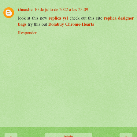
thoashe
10 de julio de 2022 a las 23:09
replica ysl
replica designer
look at this now
check out this site
bags
Dolabuy Chrome-Hearts
try this out
Responder
‹
›