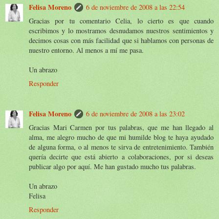
Felisa Moreno
6 de noviembre de 2008 a las 22:54
Gracias por tu comentario Celia, lo cierto es que cuando
escribimos y lo mostramos desnudamos nuestros sentimientos y
decimos cosas con más facilidad que si hablamos con personas de
nuestro entorno. Al menos a mí me pasa.
Un abrazo
Responder
Felisa Moreno
6 de noviembre de 2008 a las 23:02
Gracias Mari Carmen por tus palabras, que me han llegado al
alma, me alegro mucho de que mi humilde blog te haya ayudado
de alguna forma, o al menos te sirva de entretenimiento. También
quería decirte que está abierto a colaboraciones, por si deseas
publicar algo por aquí. Me han gustado mucho tus palabras.
Un abrazo
Felisa
Responder