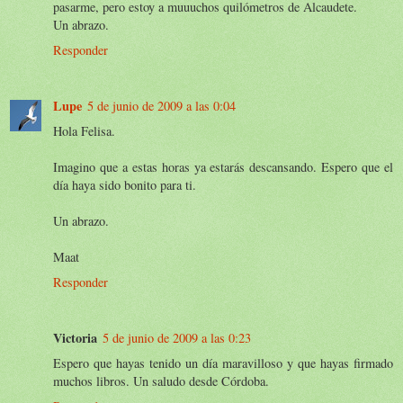
pasarme, pero estoy a muuuchos quilómetros de Alcaudete.
Un abrazo.
Responder
Lupe
5 de junio de 2009 a las 0:04
Hola Felisa.
Imagino que a estas horas ya estarás descansando. Espero que el
día haya sido bonito para ti.
Un abrazo.
Maat
Responder
Victoria
5 de junio de 2009 a las 0:23
Espero que hayas tenido un día maravilloso y que hayas firmado
muchos libros. Un saludo desde Córdoba.