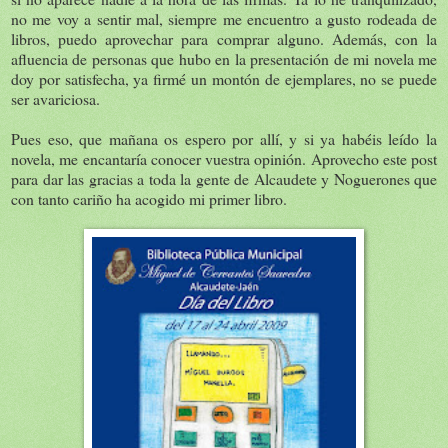
no me voy a sentir mal, siempre me encuentro a gusto rodeada de
libros, puedo aprovechar para comprar alguno. Además, con la
afluencia de personas que hubo en la presentación de mi novela me
doy por satisfecha, ya firmé un montón de ejemplares, no se puede
ser avariciosa.
Pues eso, que mañana os espero por allí, y si ya habéis leído la
novela, me encantaría conocer vuestra opinión. Aprovecho este post
para dar las gracias a toda la gente de Alcaudete y Noguerones que
con tanto cariño ha acogido mi primer libro.