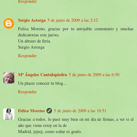
Responder
Sergio Astorga
5 de junio de 2009 a las 2:12
Felisa Moreno, gracias por tu antojable comentario y muchas
dedicatorias este jueves.
Un abrazo de feria.
Sergio Astorga
Responder
Mª Ángeles Cantalapiedra
5 de junio de 2009 a las 6:50
Un placer conocer tu blog...
Responder
Felisa Moreno
5 de junio de 2009 a las 10:51
Gracias a todos, lo pasé muy bien en mi día de firmas, a ver si el
año que viene estoy en la de
Madrid, jejeej, como soñar es gratis.