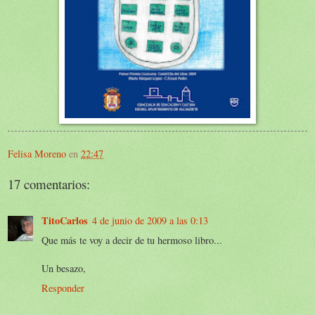
Felisa Moreno
en
22:47
17 comentarios:
TitoCarlos
4 de junio de 2009 a las 0:13
Que más te voy a decir de tu hermoso libro...
Un besazo,
Responder