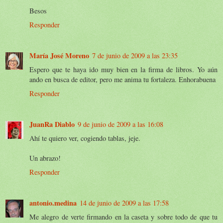
Besos
Responder
María José Moreno
7 de junio de 2009 a las 23:35
Espero que te haya ido muy bien en la firma de libros. Yo aún
ando en busca de editor, pero me anima tu fortaleza. Enhorabuena
Responder
JuanRa Diablo
9 de junio de 2009 a las 16:08
Ahí te quiero ver, cogiendo tablas, jeje.
Un abrazo!
Responder
antonio.medina
14 de junio de 2009 a las 17:58
Me alegro de verte firmando en la caseta y sobre todo de que tu