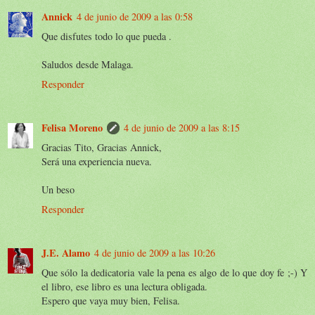
Annick
4 de junio de 2009 a las 0:58
Que disfutes todo lo que pueda .
Saludos desde Malaga.
Responder
Felisa Moreno
4 de junio de 2009 a las 8:15
Gracias Tito, Gracias Annick,
Será una experiencia nueva.
Un beso
Responder
J.E. Alamo
4 de junio de 2009 a las 10:26
Que sólo la dedicatoria vale la pena es algo de lo que doy fe ;-) Y
el libro, ese libro es una lectura obligada.
Espero que vaya muy bien, Felisa.