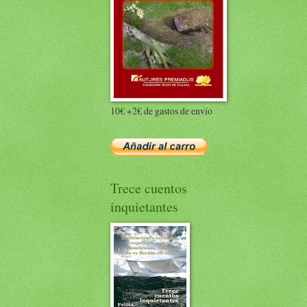
10€ +2€ de gastos de envío
Trece cuentos
inquietantes