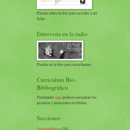
Pincha sobre la foto para acceder a mi
ficha
Entrevista en la radio
Pincha en la foto para escucharme
Curriculum Bio-
Bibliográfico
Pinchando
aquí
podreis encontrar los
premios y menciones recibidas.
Secciones
Actos públicos
(54)