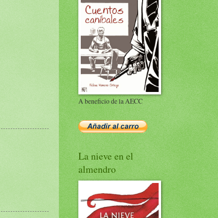
A beneficio de la AECC
La nieve en el
almendro