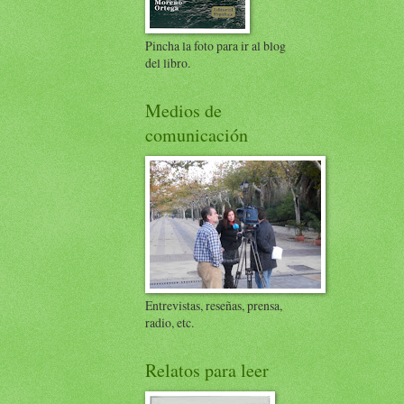
Pincha la foto para ir al blog
del libro.
Medios de
comunicación
Entrevistas, reseñas, prensa,
radio, etc.
Relatos para leer