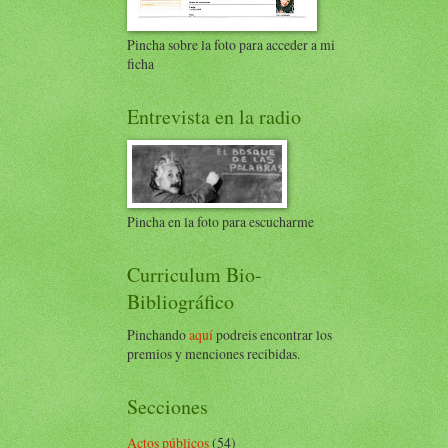
Pincha sobre la foto para acceder a mi
ficha
Entrevista en la radio
Pincha en la foto para escucharme
Curriculum Bio-
Bibliográfico
Pinchando
aquí
podreis encontrar los
premios y menciones recibidas.
Secciones
Actos públicos
(54)