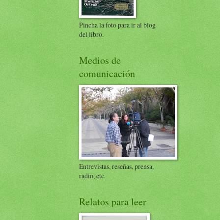
Pincha la foto para ir al blog
del libro.
Medios de
comunicación
Entrevistas, reseñas, prensa,
radio, etc.
Relatos para leer