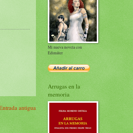
Mi nueva novela con
Edimáter
Arrugas en la
memoria
Entrada antigua