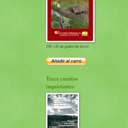
10€ +2€ de gastos de envío
Trece cuentos
inquietantes