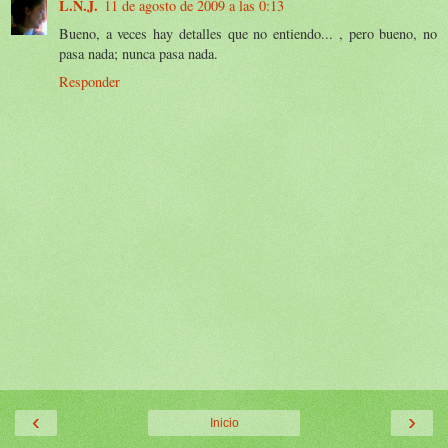
L.N.J.
11 de agosto de 2009 a las 0:13
Bueno, a veces hay detalles que no entiendo... , pero bueno, no
pasa nada; nunca pasa nada.
Responder
‹
›
Inicio