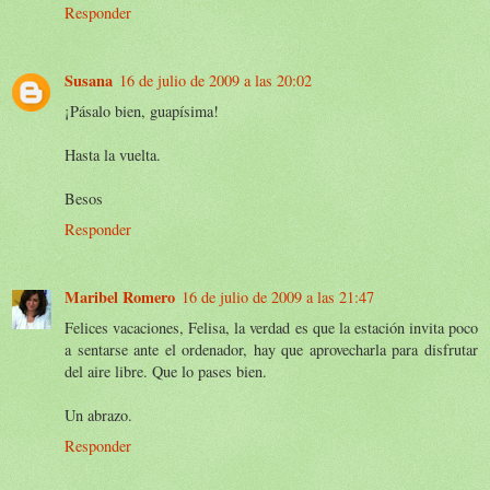
Responder
Susana
16 de julio de 2009 a las 20:02
¡Pásalo bien, guapísima!
Hasta la vuelta.
Besos
Responder
Maribel Romero
16 de julio de 2009 a las 21:47
Felices vacaciones, Felisa, la verdad es que la estación invita poco
a sentarse ante el ordenador, hay que aprovecharla para disfrutar
del aire libre. Que lo pases bien.
Un abrazo.
Responder