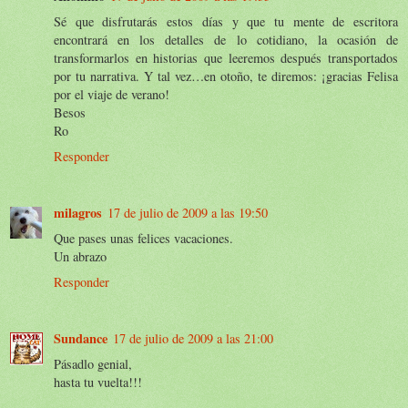
Sé que disfrutarás estos días y que tu mente de escritora
encontrará en los detalles de lo cotidiano, la ocasión de
transformarlos en historias que leeremos después transportados
por tu narrativa. Y tal vez…en otoño, te diremos: ¡gracias Felisa
por el viaje de verano!
Besos
Ro
Responder
milagros
17 de julio de 2009 a las 19:50
Que pases unas felices vacaciones.
Un abrazo
Responder
Sundance
17 de julio de 2009 a las 21:00
Pásadlo genial,
hasta tu vuelta!!!