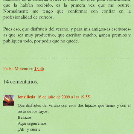
que la habían recibido, es la primera vez que me ocurre.
Normalmente me tengo que conformar con confiar en la
profesionalidad de correos.
Pues eso, que disfrutéis del verano, y para mis amigos-as escritores-
as que sea muy productivo, que escriban mucho, ganen premios y
publiquen todo, por pedir que no quede.
Felisa Moreno
en
18:46
14 comentarios:
fonsilleda
16 de julio de 2009 a las 19:55
Que disfrutes del verano con esos dos hijazos que tienes y con el
resto de los tuyos.
Besazos
Aquí seguiremos
¡Ah! y suerte