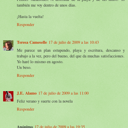
también me voy dentro de unos días.
¡Hasta la vuelta!
Responder
Teresa Cameselle
17 de julio de 2009 a las 10:43
Me parece un plan estupendo, playa y escritura, descanso y
trabajo a la vez, pero del bueno, del que da muchas satisfacciones.
Yo haré lo mismo en agosto.
Un beso.
Responder
J.E. Alamo
17 de julio de 2009 a las 11:00
Feliz verano y suerte con la novela
Responder
Anónimo
17 de julio de 2009 a las 19:35