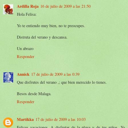
Ardilla Roja
16 de julio de 2009 a las 21:50
Hola Felisa:
Yo te entiendo muy bien, no te preocupes.
Distruta del verano y descansa.
Un abrazo
Responder
Annick
17 de julio de 2009 a las 0:39
Que disfrutes del verano ,; que bien merecido lo tienes.
Besos desde Malaga.
Responder
Martikka
17 de julio de 2009 a las 10:03
Felices vacaciones. A disfrutar de la playa y de tus niños. Yo