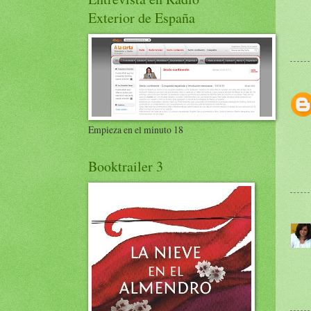
Exterior de España
Empieza en el minuto 18
Booktrailer 3