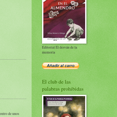
Editorial El desván de la
memoria
El club de las
palabras prohibidas
dentro de unos