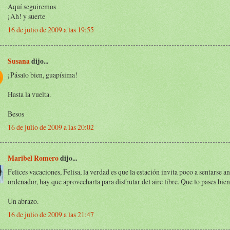
Aquí seguiremos
¡Ah! y suerte
16 de julio de 2009 a las 19:55
Susana
dijo...
¡Pásalo bien, guapísima!
Hasta la vuelta.
Besos
16 de julio de 2009 a las 20:02
Maribel Romero
dijo...
Felices vacaciones, Felisa, la verdad es que la estación invita poco a sentarse an
ordenador, hay que aprovecharla para disfrutar del aire libre. Que lo pases bien
Un abrazo.
16 de julio de 2009 a las 21:47