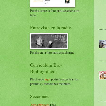
Pincha sobre la foto para acceder a mi
ficha
Entrevista en la radio
Pincha en la foto para escucharme
Curriculum Bio-
Bibliográfico
Pinchando
aquí
podreis encontrar los
premios y menciones recibidas.
Secciones
Actos públicos
(54)