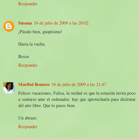
Responder
Susana
16 de julio de 2009 a las 20:02
¡Pásalo bien, guapísima!
Hasta la vuelta.
Besos
Responder
Maribel Romero
16 de julio de 2009 a las 21:47
Felices vacaciones, Felisa, la verdad es que la estación invita poco
a sentarse ante el ordenador, hay que aprovecharla para disfrutar
del aire libre. Que lo pases bien.
Un abrazo.
Responder