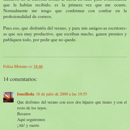
que la habían recibido, es la primera vez que me ocurre.
Normalmente me tengo que conformar con confiar en la
profesionalidad de correos.
Pues eso, que disfrutéis del verano, y para mis amigos-as escritores-
as que sea muy productivo, que escriban mucho, ganen premios y
publiquen todo, por pedir que no quede.
Felisa Moreno
en
18:46
14 comentarios:
fonsilleda
16 de julio de 2009 a las 19:55
Que disfrutes del verano con esos dos hijazos que tienes y con el
resto de los tuyos.
Besazos
Aquí seguiremos
¡Ah! y suerte