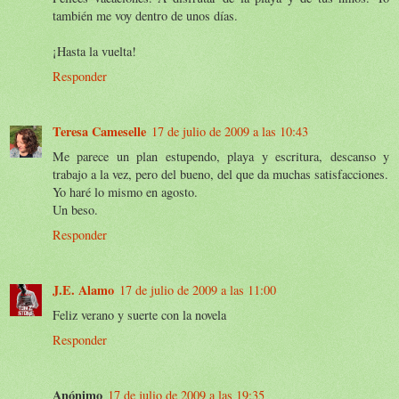
también me voy dentro de unos días.
¡Hasta la vuelta!
Responder
Teresa Cameselle
17 de julio de 2009 a las 10:43
Me parece un plan estupendo, playa y escritura, descanso y
trabajo a la vez, pero del bueno, del que da muchas satisfacciones.
Yo haré lo mismo en agosto.
Un beso.
Responder
J.E. Alamo
17 de julio de 2009 a las 11:00
Feliz verano y suerte con la novela
Responder
Anónimo
17 de julio de 2009 a las 19:35