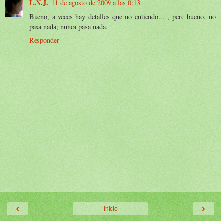
L.N.J.
11 de agosto de 2009 a las 0:13
Bueno, a veces hay detalles que no entiendo... , pero bueno, no
pasa nada; nunca pasa nada.
Responder
‹
›
Inicio