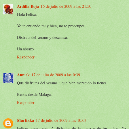
Ardilla Roja
16 de julio de 2009 a las 21:50
Hola Felisa:
Yo te entiendo muy bien, no te preocupes.
Distruta del verano y descansa.
Un abrazo
Responder
Annick
17 de julio de 2009 a las 0:39
Que disfrutes del verano ,; que bien merecido lo tienes.
Besos desde Malaga.
Responder
Martikka
17 de julio de 2009 a las 10:03
Felices vacaciones. A disfrutar de la playa y de tus niños. Yo