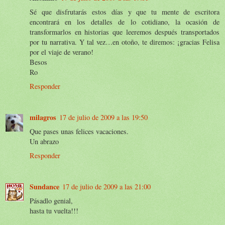
Sé que disfrutarás estos días y que tu mente de escritora
encontrará en los detalles de lo cotidiano, la ocasión de
transformarlos en historias que leeremos después transportados
por tu narrativa. Y tal vez…en otoño, te diremos: ¡gracias Felisa
por el viaje de verano!
Besos
Ro
Responder
milagros
17 de julio de 2009 a las 19:50
Que pases unas felices vacaciones.
Un abrazo
Responder
Sundance
17 de julio de 2009 a las 21:00
Pásadlo genial,
hasta tu vuelta!!!