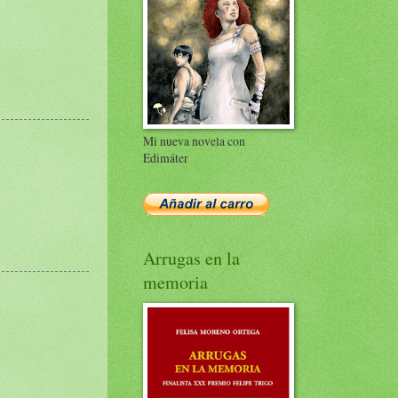
Mi nueva novela con
Edimáter
Arrugas en la
memoria