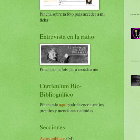
Pincha sobre la foto para acceder a mi
ficha
Entrevista en la radio
Pincha en la foto para escucharme
Curriculum Bio-
Bibliográfico
Pinchando
aquí
podreis encontrar los
premios y menciones recibidas.
Secciones
Actos públicos
(54)