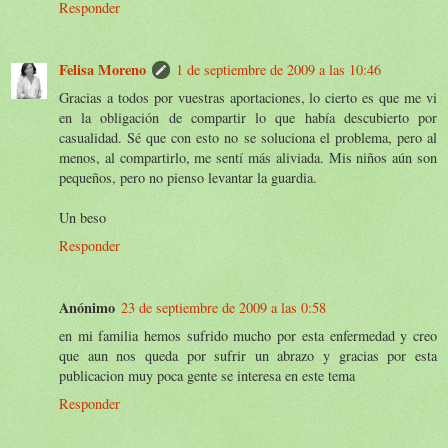
Responder
Felisa Moreno
1 de septiembre de 2009 a las 10:46
Gracias a todos por vuestras aportaciones, lo cierto es que me vi
en la obligación de compartir lo que había descubierto por
casualidad. Sé que con esto no se soluciona el problema, pero al
menos, al compartirlo, me sentí más aliviada. Mis niños aún son
pequeños, pero no pienso levantar la guardia.
Un beso
Responder
Anónimo
23 de septiembre de 2009 a las 0:58
en mi familia hemos sufrido mucho por esta enfermedad y creo
que aun nos queda por sufrir un abrazo y gracias por esta
publicacion muy poca gente se interesa en este tema
Responder