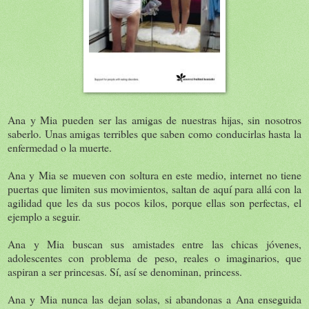
Ana y Mia pueden ser las amigas de nuestras hijas, sin nosotros
saberlo. Unas amigas terribles que saben como conducirlas hasta la
enfermedad o la muerte.
Ana y Mia se mueven con soltura en este medio, internet no tiene
puertas que limiten sus movimientos, saltan de aquí para allá con la
agilidad que les da sus pocos kilos, porque ellas son perfectas, el
ejemplo a seguir.
Ana y Mia buscan sus amistades entre las chicas jóvenes,
adolescentes con problema de peso, reales o imaginarios, que
aspiran a ser princesas. Sí, así se denominan, princess.
Ana y Mia nunca las dejan solas, si abandonas a Ana enseguida