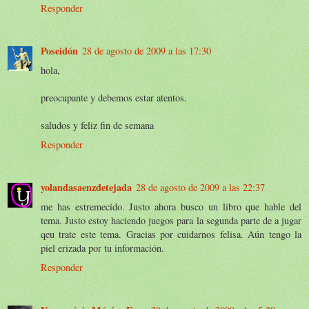
Responder
Poseidón
28 de agosto de 2009 a las 17:30
hola,
preocupante y debemos estar atentos.
saludos y feliz fin de semana
Responder
yolandasaenzdetejada
28 de agosto de 2009 a las 22:37
me has estremecido. Justo ahora busco un libro que hable del
tema. Justo estoy haciendo juegos para la segunda parte de a jugar
qeu trate este tema. Gracias por cuidarnos felisa. Aún tengo la
piel erizada por tu información.
Responder