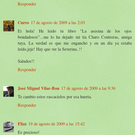
Responder
Curro
17 de agosto de 2009 a las 2:03
Ei hola! He leido tu libro "La asesina de los ojos
bondadosos"...me lo ha dejado mi tia Charo Contreras, amiga
tuya. La verdad es que me enganchó y en un día ya estaba
leido,jeje! Hay que ver la Severina..!!
Saludos!!
Responder
José Miguel Vilar-Bou
17 de agosto de 2009 a las 9:36
Te cambio estos rascacielos por esa huerta.
Responder
Flizz
19 de agosto de 2009 a las 15:42
Es precioso!