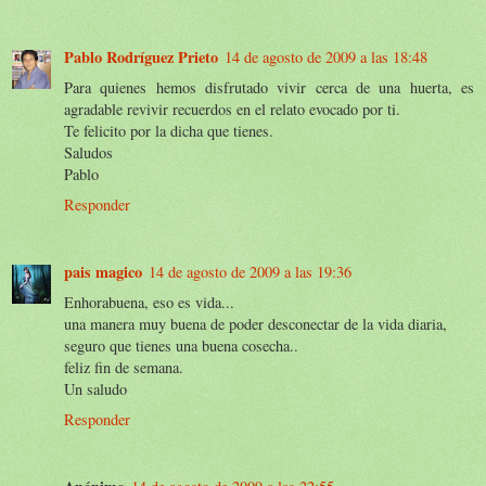
Pablo Rodríguez Prieto
14 de agosto de 2009 a las 18:48
Para quienes hemos disfrutado vivir cerca de una huerta, es
agradable revivir recuerdos en el relato evocado por ti.
Te felicito por la dicha que tienes.
Saludos
Pablo
Responder
pais magico
14 de agosto de 2009 a las 19:36
Enhorabuena, eso es vida...
una manera muy buena de poder desconectar de la vida diaria,
seguro que tienes una buena cosecha..
feliz fin de semana.
Un saludo
Responder