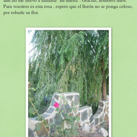
Para vosotros es esta rosa , espero que el llorón no se ponga celoso,
por robarle su flor.