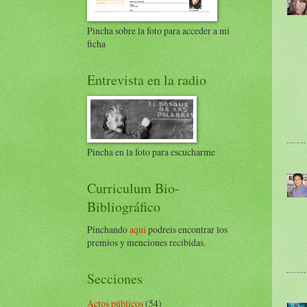
Pincha sobre la foto para acceder a mi
ficha
Entrevista en la radio
Pincha en la foto para escucharme
Curriculum Bio-
Bibliográfico
Pinchando
aquí
podreis encontrar los
premios y menciones recibidas.
Secciones
Actos públicos
(54)