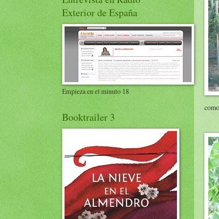
Exterior de España
Empieza en el minuto 18
como 
Booktrailer 3