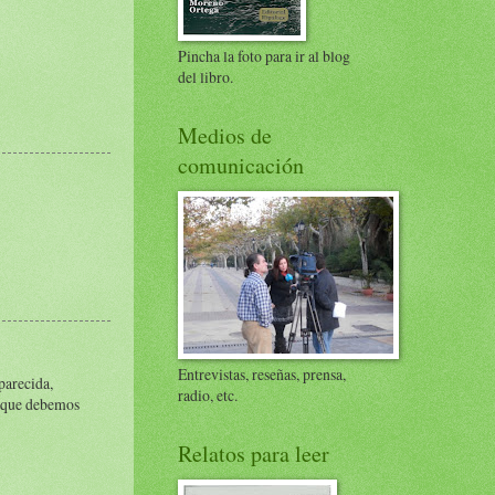
Pincha la foto para ir al blog
del libro.
Medios de
comunicación
Entrevistas, reseñas, prensa,
parecida,
radio, etc.
o que debemos
Relatos para leer