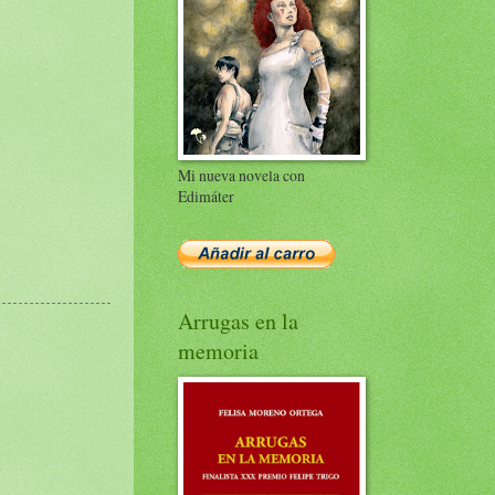
Mi nueva novela con
Edimáter
Arrugas en la
memoria