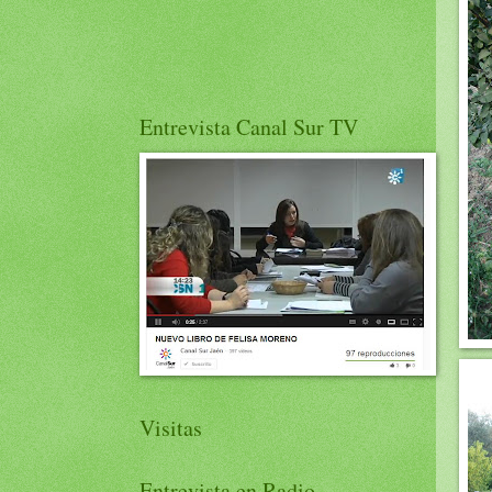
Entrevista Canal Sur TV
Visitas
Entrevista en Radio