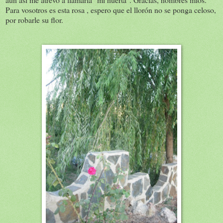
Para vosotros es esta rosa , espero que el llorón no se ponga celoso,
por robarle su flor.