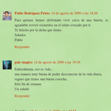
Pablo Rodríguez Prieto
14 de agosto de 2009 a las 18:48
Para quienes hemos disfrutado vivir cerca de una huerta, es
agradable revivir recuerdos en el relato evocado por ti.
Te felicito por la dicha que tienes.
Saludos
Pablo
Responder
pais magico
14 de agosto de 2009 a las 19:36
Enhorabuena, eso es vida...
una manera muy buena de poder desconectar de la vida diaria,
seguro que tienes una buena cosecha..
feliz fin de semana.
Un saludo
Responder