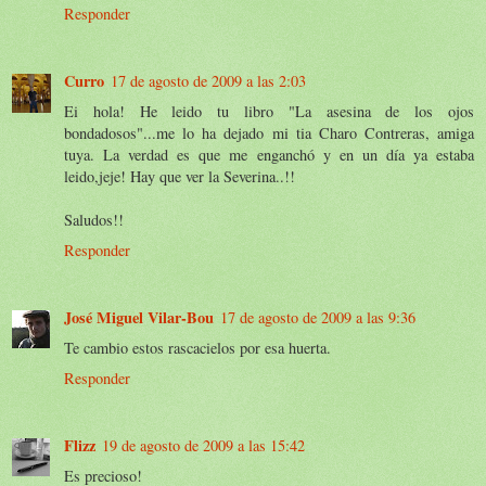
Responder
Curro
17 de agosto de 2009 a las 2:03
Ei hola! He leido tu libro "La asesina de los ojos
bondadosos"...me lo ha dejado mi tia Charo Contreras, amiga
tuya. La verdad es que me enganchó y en un día ya estaba
leido,jeje! Hay que ver la Severina..!!
Saludos!!
Responder
José Miguel Vilar-Bou
17 de agosto de 2009 a las 9:36
Te cambio estos rascacielos por esa huerta.
Responder
Flizz
19 de agosto de 2009 a las 15:42
Es precioso!