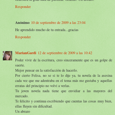
Responder
Anónimo
10 de septiembre de 2009 a las 23:04
He aprendido mucho de tu entrada...gracias
Responder
MarianGardi
12 de septiembre de 2009 a las 10:42
Poder vivir de la escritura, creo sinceramente que es un golpe de
suerte.
Mejor pensar en la satisfacción de hacerlo.
Por cierto Felisa, no se si te lo dije ya, tu novela de la asesina
cada vez que me adentraba en el tema más me gustaba y aquellas
erratas del principio no volvi a verlas.
Tu joven novela nada tiene que envidiar a las mayores del
mercado.
Te felicito y continua escribiendo que cuentas las cosas muy bien,
ellas fluyen sin dificultad.
Un abrazo