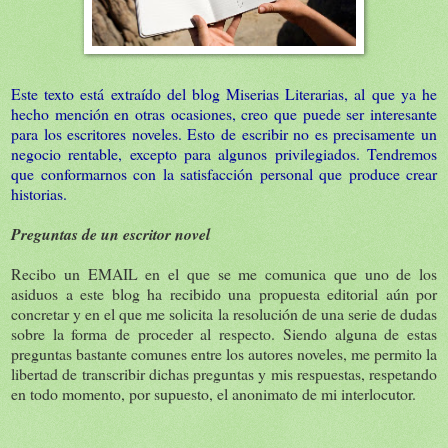
Este texto está extraído del blog
Miserias Literarias
, al que ya he
hecho mención en otras ocasiones, creo que puede ser interesante
para los escritores noveles. Esto de escribir no es precisamente un
negocio rentable, excepto para algunos privilegiados. Tendremos
que conformarnos con la satisfacción personal que produce crear
historias.
Preguntas de un escritor novel
Recibo un EMAIL en el que se me comunica que uno de los
asiduos a este blog ha recibido una propuesta editorial aún por
concretar y en el que me solicita la resolución de una serie de dudas
sobre la forma de proceder al respecto. Siendo alguna de estas
preguntas bastante comunes entre los autores noveles, me permito la
libertad de transcribir dichas preguntas y mis respuestas, respetando
en todo momento, por supuesto, el anonimato de mi interlocutor.