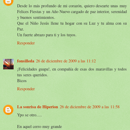
Desde lo más profundo de mi corazón, quiero desearte unas muy
Felices Fiestas y un Año Nuevo cargado de paz interior, serenidad
y buenos sentimientos.
Que el Niño Jesús llene tu hogar con su Luz y tu alma con su
Paz.
Un fuerte abrazo para ti y los tuyos.
Responder
fonsilleda
26 de diciembre de 2009 a las 11:12
¡Felicidades guapa!, en compañía de esas dos maravillas y todos
tus seres queridos.
Bicos
Responder
La sonrisa de Hiperion
26 de diciembre de 2009 a las 11:58
Ypo se otro.....
En aquel cerro muy grande