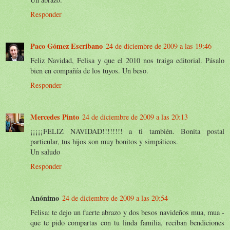
Responder
Paco Gómez Escribano
24 de diciembre de 2009 a las 19:46
Feliz Navidad, Felisa y que el 2010 nos traiga editorial. Pásalo
bien en compañía de los tuyos. Un beso.
Responder
Mercedes Pinto
24 de diciembre de 2009 a las 20:13
¡¡¡¡¡FELIZ NAVIDAD!!!!!!!! a ti también. Bonita postal
particular, tus hijos son muy bonitos y simpáticos.
Un saludo
Responder
Anónimo
24 de diciembre de 2009 a las 20:54
Felisa: te dejo un fuerte abrazo y dos besos navideños mua, mua -
que te pido compartas con tu linda familia, reciban bendiciones