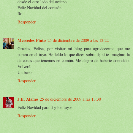
desde el otro lado del océano.
Feliz Navidad del corazón
Ro
Responder
Mercedes Pinto
25 de diciembre de 2009 a las 12:22
Gracias, Felisa, por visitar mi blog para agradecerme que me
parara en el tuyo. He leído lo que dices sobre ti; ni te imaginas la
de cosas que tenemos en común. Me alegro de haberte conocido.
Volveré.
Un beso
Responder
J.E. Alamo
25 de diciembre de 2009 a las 13:30
Feliz Navidad para ti y los tuyos.
Responder