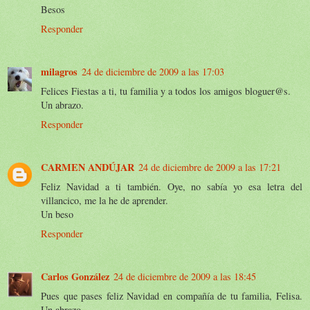
Besos
Responder
milagros
24 de diciembre de 2009 a las 17:03
Felices Fiestas a ti, tu familia y a todos los amigos bloguer@s.
Un abrazo.
Responder
CARMEN ANDÚJAR
24 de diciembre de 2009 a las 17:21
Feliz Navidad a ti también. Oye, no sabía yo esa letra del
villancico, me la he de aprender.
Un beso
Responder
Carlos González
24 de diciembre de 2009 a las 18:45
Pues que pases feliz Navidad en compañía de tu familia, Felisa.
Un abrazo.